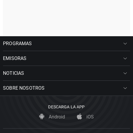
PROGRAMAS
EMISORAS
NOTICIAS
SOBRE NOSOTROS
DESCARGA LA APP
Android
iOS