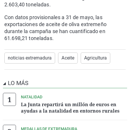
2.603,40 toneladas.
Con datos provisionales a 31 de mayo, las
exportaciones de aceite de oliva extremeño
durante la campaña se han cuantificado en
61.698,21 toneladas.
noticias extremadura
Aceite
Agricultura
LO MÁS
NATALIDAD
La Junta repartirá un millón de euros en
ayudas a la natalidad en entornos rurales
MEDALLAS DE EXTREMADURA