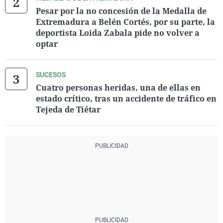
Pesar por la no concesión de la Medalla de
Extremadura a Belén Cortés, por su parte, la
deportista Loida Zabala pide no volver a
optar
SUCESOS
Cuatro personas heridas, una de ellas en
estado crítico, tras un accidente de tráfico en
Tejeda de Tiétar