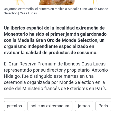
Un jamón extremeño, el primero en recibir la Medalla Gran Oro de Monde
Selection | Casa Lucas
Un ibérico español de la localidad extremeña de
Monesterio ha sido el primer jamón galardonado
con la Medalla Gran Oro de Monde Selection, un
organismo independiente especializado en
evaluar la calidad de productos de consumo.
El Gran Reserva Premium de Ibéricos Casa Lucas,
representado por su director y propietario, Antonio
Hidalgo, fue distinguido este martes en una
ceremonia organizada por Monde Selection en la
sede del Ministerio francés de Exteriores en París.
premios
noticias extremadura
jamon
Paris