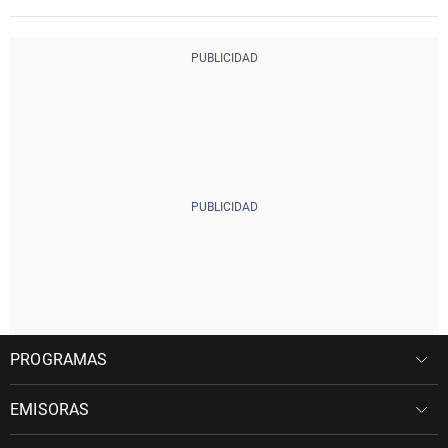
PROGRAMAS
EMISORAS