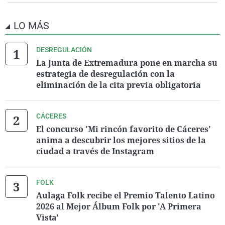
LO MÁS
DESREGULACIÓN
La Junta de Extremadura pone en marcha su
estrategia de desregulación con la
eliminación de la cita previa obligatoria
CÁCERES
El concurso 'Mi rincón favorito de Cáceres'
anima a descubrir los mejores sitios de la
ciudad a través de Instagram
FOLK
Aulaga Folk recibe el Premio Talento Latino
2026 al Mejor Álbum Folk por 'A Primera
Vista'