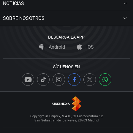
NOTICIAS
SOBRE NOSOTROS
DESCARGA LA APP
Android
iOS
SÍGUENOS EN
Copyright © Uniprex, S.A.U., C/ Fuerteventura 12
San Sebastián de los Reyes, 28703 Madrid