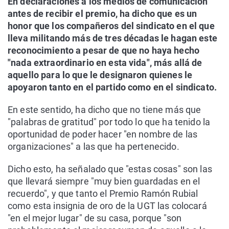
En declaraciones a los medios de comunicación
antes de recibir el premio, ha dicho que es un
honor que los compañeros del sindicato en el que
lleva militando más de tres décadas le hagan este
reconocimiento a pesar de que no haya hecho
"nada extraordinario en esta vida", más allá de
aquello para lo que le designaron quienes le
apoyaron tanto en el partido como en el sindicato.
En este sentido, ha dicho que no tiene más que
"palabras de gratitud" por todo lo que ha tenido la
oportunidad de poder hacer "en nombre de las
organizaciones" a las que ha pertenecido.
Dicho esto, ha señalado que "estas cosas" son las
que llevará siempre "muy bien guardadas en el
recuerdo", y que tanto el Premio Ramón Rubial
como esta insignia de oro de la UGT las colocará
"en el mejor lugar" de su casa, porque "son