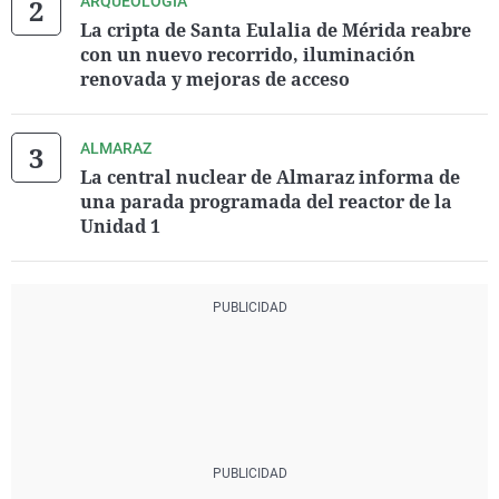
ARQUEOLOGÍA
La cripta de Santa Eulalia de Mérida reabre
con un nuevo recorrido, iluminación
renovada y mejoras de acceso
ALMARAZ
La central nuclear de Almaraz informa de
una parada programada del reactor de la
Unidad 1