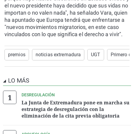
el nuevo presidente haya decidido que sus vidas no
importan o no valen nada", ha señalado Vara, quien
ha apuntado que Europa tendrá que enfrentarse a
"nuevos movimientos migratorios, en este caso
vinculados con lo que significa el derecho a vivir".
premios
noticias extremadura
UGT
Primero d
LO MÁS
DESREGULACIÓN
La Junta de Extremadura pone en marcha su
estrategia de desregulación con la
eliminación de la cita previa obligatoria