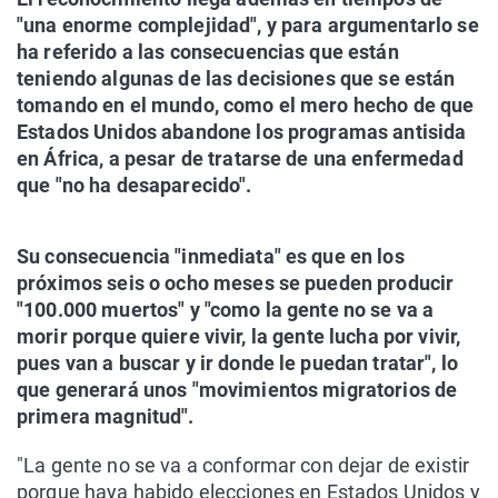
"una enorme complejidad", y para argumentarlo se
ha referido a las consecuencias que están
teniendo algunas de las decisiones que se están
tomando en el mundo, como el mero hecho de que
Estados Unidos abandone los programas antisida
en África, a pesar de tratarse de una enfermedad
que "no ha desaparecido".
Su consecuencia "inmediata" es que en los
próximos seis o ocho meses se pueden producir
"100.000 muertos" y "como la gente no se va a
morir porque quiere vivir, la gente lucha por vivir,
pues van a buscar y ir donde le puedan tratar", lo
que generará unos "movimientos migratorios de
primera magnitud".
"La gente no se va a conformar con dejar de existir
porque haya habido elecciones en Estados Unidos y