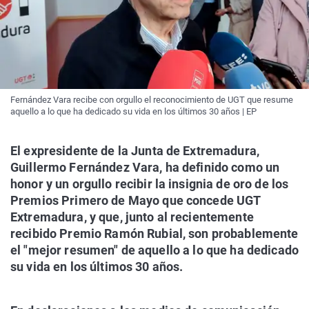
Fernández Vara recibe con orgullo el reconocimiento de UGT que resume
aquello a lo que ha dedicado su vida en los últimos 30 años | EP
El expresidente de la Junta de Extremadura,
Guillermo Fernández Vara, ha definido como un
honor y un orgullo recibir la insignia de oro de los
Premios Primero de Mayo que concede UGT
Extremadura, y que, junto al recientemente
recibido Premio Ramón Rubial, son probablemente
el "mejor resumen" de aquello a lo que ha dedicado
su vida en los últimos 30 años.