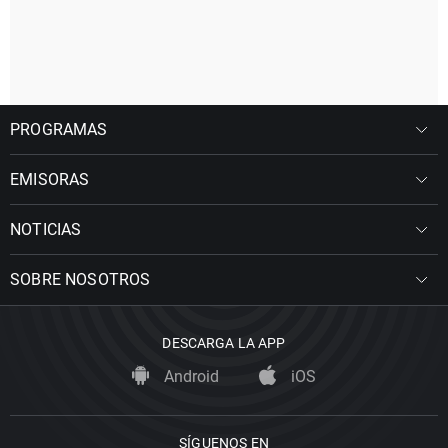
PROGRAMAS
EMISORAS
NOTICIAS
SOBRE NOSOTROS
DESCARGA LA APP
Android
iOS
SÍGUENOS EN