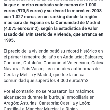
la que el metro cuadrado vale menos de 1.000
euros (970,5 euros) y su récord lo marcó en 2008
con 1.027 euros, en un ranking donde la región
más cara de España es la Comunidad de Madrid
(4.075 euros/m2), según la estadística de valor
tasado del Ministerio de Vivienda, que arranca en
1995.
El precio de la vivienda batió su récord histórico en
el primer trimestre del año en Andalucía; Baleares;
Canarias; Cataluña; Comunidad Valenciana; Galicia;
Navarra; País Vasco; las ciudades autónomas de
Ceuta y Melilla y Madrid, que fue la única
comunidad que superó los 4.000 euros/m2.
Por el contrario, no se rebasaron los máximos
alcanzados durante la 'burbuja' inmobiliaria en
Aragón; Asturias; Cantabria; Castilla y León;
Castilla-La Mancha; Murcia; La Rioja y