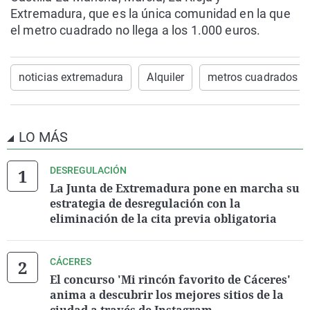
Extremadura, que es la única comunidad en la que
el metro cuadrado no llega a los 1.000 euros.
noticias extremadura
Alquiler
metros cuadrados
LO MÁS
DESREGULACIÓN
La Junta de Extremadura pone en marcha su
estrategia de desregulación con la
eliminación de la cita previa obligatoria
CÁCERES
El concurso 'Mi rincón favorito de Cáceres'
anima a descubrir los mejores sitios de la