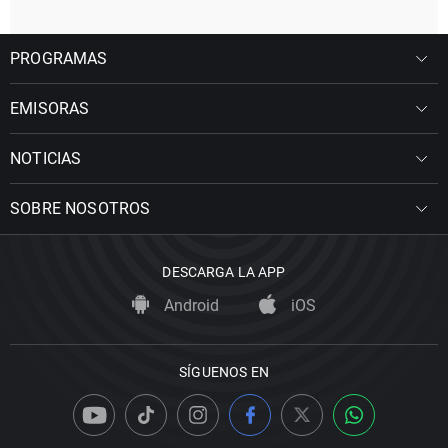
PROGRAMAS
EMISORAS
NOTICIAS
SOBRE NOSOTROS
DESCARGA LA APP
Android
iOS
SÍGUENOS EN