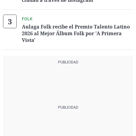
ciudad a través de Instagram
FOLK
Aulaga Folk recibe el Premio Talento Latino
2026 al Mejor Álbum Folk por 'A Primera
Vista'