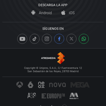
DESCARGA LA APP
Android
iOS
SÍGUENOS EN
Copyright © Uniprex, S.A.U., C/ Fuerteventura 12
San Sebastián de los Reyes, 28703 Madrid