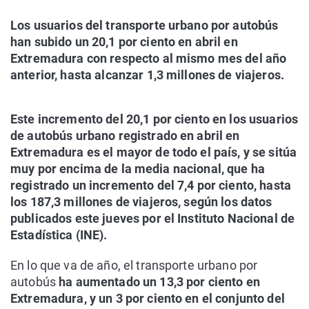
Los usuarios del transporte urbano por autobús
han subido un 20,1 por ciento en abril en
Extremadura con respecto al mismo mes del año
anterior, hasta alcanzar 1,3 millones de viajeros.
Este incremento del 20,1 por ciento en los usuarios
de autobús urbano registrado en abril en
Extremadura es el mayor de todo el país, y se sitúa
muy por encima de la media nacional, que ha
registrado un incremento del 7,4 por ciento, hasta
los 187,3 millones de viajeros, según los datos
publicados este jueves por el Instituto Nacional de
Estadística (INE).
En lo que va de año, el transporte urbano por
autobús
ha aumentado un 13,3 por ciento en
Extremadura, y un 3 por ciento en el conjunto del