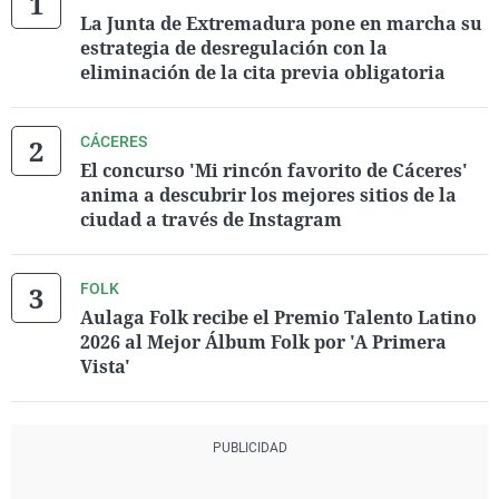
La Junta de Extremadura pone en marcha su
estrategia de desregulación con la
eliminación de la cita previa obligatoria
CÁCERES
El concurso 'Mi rincón favorito de Cáceres'
anima a descubrir los mejores sitios de la
ciudad a través de Instagram
FOLK
Aulaga Folk recibe el Premio Talento Latino
2026 al Mejor Álbum Folk por 'A Primera
Vista'