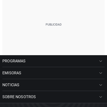
PROGRAMAS
EMISORAS
NOTICIAS
SOBRE NOSOTROS