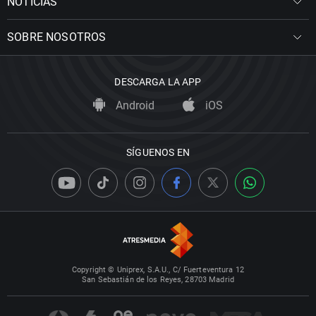
NOTICIAS
SOBRE NOSOTROS
DESCARGA LA APP
Android
iOS
SÍGUENOS EN
Copyright © Uniprex, S.A.U., C/ Fuerteventura 12
San Sebastián de los Reyes, 28703 Madrid