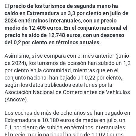
El
precio de los turismos de segunda mano ha
caído en Extremadura un 3,3 por ciento en julio de
2024 en términos interanuales, con un precio
medio de 12.405 euros. En el conjunto nacional el
precio ha sido de 12.748 euros, con un descenso
del 0,2 por ciento en términos anuales.
Asimismo, si se compara con el mes anterior (junio
de 2024), los turismos de ocasión han subido un 1,2
por ciento en la comunidad, mientras que en el
conjunto nacional han bajado un 0,22 por ciento,
según los datos publicados este lunes por la
Asociación Nacional de Comerciantes de Vehículos
(Ancove).
Los coches de más de ocho años se han pagado en
Extremadura a 10.180 euros de media en julio, un
0,1 por ciento de subida en términos interanuales.
El precio medio nacional ha sido de 10.020 euros,