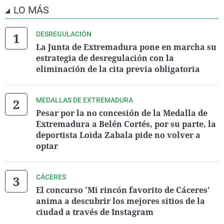
LO MÁS
DESREGULACIÓN
La Junta de Extremadura pone en marcha su
estrategia de desregulación con la
eliminación de la cita previa obligatoria
MEDALLAS DE EXTREMADURA
Pesar por la no concesión de la Medalla de
Extremadura a Belén Cortés, por su parte, la
deportista Loida Zabala pide no volver a
optar
CÁCERES
El concurso 'Mi rincón favorito de Cáceres'
anima a descubrir los mejores sitios de la
ciudad a través de Instagram