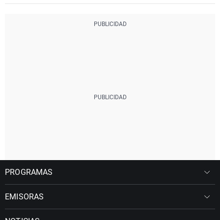
PROGRAMAS
EMISORAS