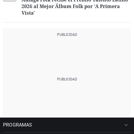
2026 al Mejor Álbum Folk por 'A Primera
Vista'
PROGRAMAS