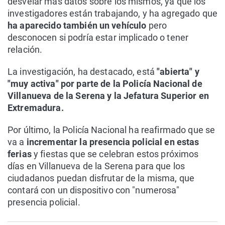
desvelar más datos sobre los mismos, ya que los
investigadores están trabajando, y ha agregado que
ha aparecido también un vehículo
pero
desconocen si podría estar implicado o tener
relación.
La investigación, ha destacado, está
"abierta" y
"muy activa" por parte de la Policía Nacional de
Villanueva de la Serena y la Jefatura Superior en
Extremadura.
Por último, la Policía Nacional ha reafirmado que se
va a
incrementar la presencia policial en estas
ferias
y fiestas que se celebran estos próximos
días en Villanueva de la Serena para que los
ciudadanos puedan disfrutar de la misma, que
contará con un dispositivo con "numerosa"
presencia policial.