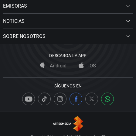
EMISORAS
NOTICIAS
SOBRE NOSOTROS
DESCARGA LA APP
Android
iOS
SÍGUENOS EN