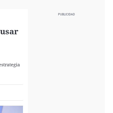
 usar
strategia