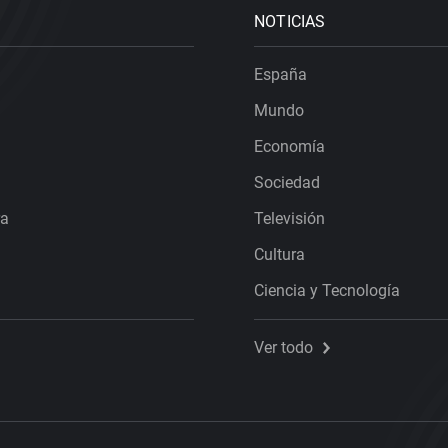
NOTICIAS
España
Mundo
Economía
Sociedad
ra
Televisión
Cultura
Ciencia y Tecnología
Ver todo