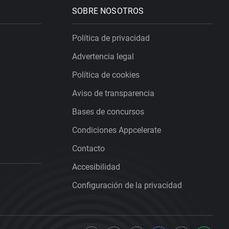
SOBRE NOSOTROS
Política de privacidad
Advertencia legal
Política de cookies
Aviso de transparencia
Bases de concursos
Condiciones Appcelerate
Contacto
Accesibilidad
Configuración de la privacidad