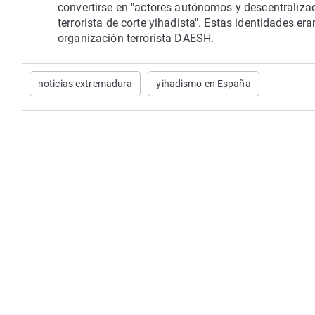
convertirse en "actores autónomos y descentraliza
terrorista de corte yihadista". Estas identidades er
organización terrorista DAESH.
noticias extremadura
yihadismo en España