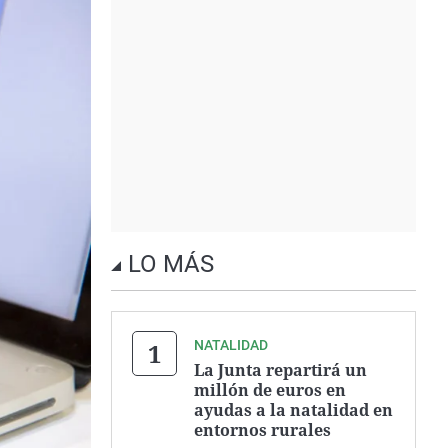
LO MÁS
NATALIDAD
La Junta repartirá un
millón de euros en
ayudas a la natalidad en
entornos rurales