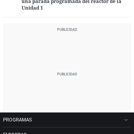
una parada programada del reactor de la
Unidad 1
PROGRAMAS