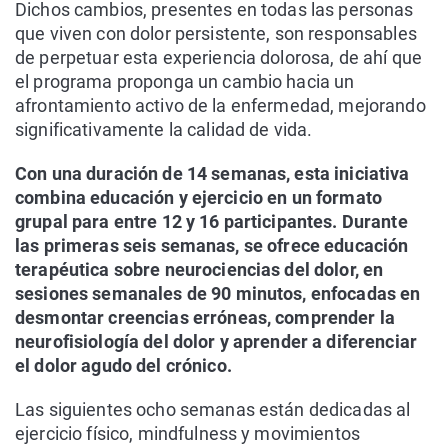
Dichos cambios, presentes en todas las personas
que viven con dolor persistente, son responsables
de perpetuar esta experiencia dolorosa, de ahí que
el programa proponga un cambio hacia un
afrontamiento activo de la enfermedad, mejorando
significativamente la calidad de vida.
Con una duración de 14 semanas, esta iniciativa
combina educación y ejercicio en un formato
grupal para entre 12 y 16 participantes. Durante
las primeras seis semanas, se ofrece educación
terapéutica sobre neurociencias del dolor, en
sesiones semanales de 90 minutos, enfocadas en
desmontar creencias erróneas, comprender la
neurofisiología del dolor y aprender a diferenciar
el dolor agudo del crónico.
Las siguientes ocho semanas están dedicadas al
ejercicio físico, mindfulness y movimientos