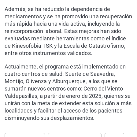
Además, se ha reducido la dependencia de
medicamentos y se ha promovido una recuperación
más rápida hacia una vida activa, incluyendo la
reincorporación laboral. Estas mejoras han sido
evaluadas mediante herramientas como el índice
de Kinesofobia TSK y la Escala de Catastrofismo,
entre otros instrumentos validados.
Actualmente, el programa está implementado en
cuatro centros de salud: Suerte de Saavedra,
Montijo, Olivenza y Alburquerque, a los que se
sumarán nuevos centros como: Cerro del Viento -
Valdepasillas, a partir de enero de 2025, quienes se
unirán con la meta de extender esta solución a más
localidades y facilitar el acceso de los pacientes
disminuyendo sus desplazamientos.