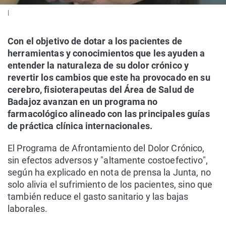
|
Con el objetivo de dotar a los pacientes de
herramientas y conocimientos que les ayuden a
entender la naturaleza de su dolor crónico y
revertir los cambios que este ha provocado en su
cerebro, fisioterapeutas del Área de Salud de
Badajoz avanzan en un programa no
farmacológico alineado con las principales guías
de práctica clínica internacionales.
El Programa de Afrontamiento del Dolor Crónico,
sin efectos adversos y "altamente costoefectivo",
según ha explicado en nota de prensa la Junta, no
solo alivia el sufrimiento de los pacientes, sino que
también reduce el gasto sanitario y las bajas
laborales.