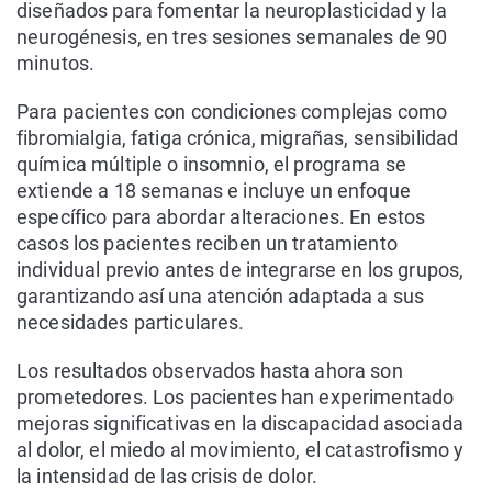
diseñados para fomentar la neuroplasticidad y la
neurogénesis, en tres sesiones semanales de 90
minutos.
Para pacientes con condiciones complejas como
fibromialgia, fatiga crónica, migrañas, sensibilidad
química múltiple o insomnio, el programa se
extiende a 18 semanas e incluye un enfoque
específico para abordar alteraciones. En estos
casos los pacientes reciben un tratamiento
individual previo antes de integrarse en los grupos,
garantizando así una atención adaptada a sus
necesidades particulares.
Los resultados observados hasta ahora son
prometedores. Los pacientes han experimentado
mejoras significativas en la discapacidad asociada
al dolor, el miedo al movimiento, el catastrofismo y
la intensidad de las crisis de dolor.