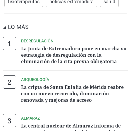
fisioterapeutas
noticias extremadura
salud
LO MÁS
DESREGULACIÓN
La Junta de Extremadura pone en marcha su
estrategia de desregulación con la
eliminación de la cita previa obligatoria
ARQUEOLOGÍA
La cripta de Santa Eulalia de Mérida reabre
con un nuevo recorrido, iluminación
renovada y mejoras de acceso
ALMARAZ
La central nuclear de Almaraz informa de