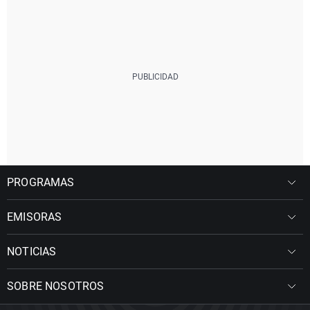
PROGRAMAS
EMISORAS
NOTICIAS
SOBRE NOSOTROS