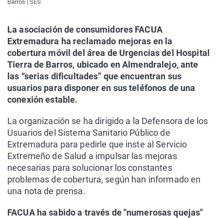
Barros | SES
La asociación de consumidores FACUA
Extremadura ha reclamado mejoras en la
cobertura móvil del área de Urgencias del Hospital
Tierra de Barros, ubicado en Almendralejo, ante
las “serias dificultades” que encuentran sus
usuarios para disponer en sus teléfonos de una
conexión estable.
La organización se ha dirigido a la Defensora de los
Usuarios del Sistema Sanitario Público de
Extremadura para pedirle que inste al Servicio
Extremeño de Salud a impulsar las mejoras
necesarias para solucionar los constantes
problemas de cobertura, según han informado en
una nota de prensa.
FACUA ha sabido a través de "numerosas quejas"