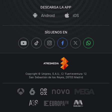
DESCARGA LA APP
Android
iOS
SÍGUENOS EN
Copyright © Uniprex, S.A.U., C/ Fuerteventura 12
San Sebastián de los Reyes, 28703 Madrid