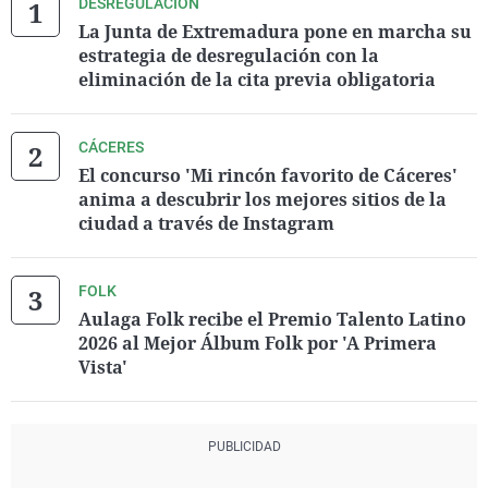
DESREGULACIÓN
La Junta de Extremadura pone en marcha su
estrategia de desregulación con la
eliminación de la cita previa obligatoria
CÁCERES
El concurso 'Mi rincón favorito de Cáceres'
anima a descubrir los mejores sitios de la
ciudad a través de Instagram
FOLK
Aulaga Folk recibe el Premio Talento Latino
2026 al Mejor Álbum Folk por 'A Primera
Vista'