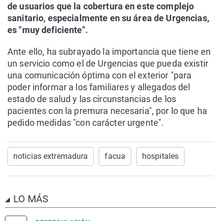
de usuarios que la cobertura en este complejo
sanitario, especialmente en su área de Urgencias,
es "muy deficiente".
Ante ello, ha subrayado la importancia que tiene en
un servicio como el de Urgencias que pueda existir
una comunicación óptima con el exterior "para
poder informar a los familiares y allegados del
estado de salud y las circunstancias de los
pacientes con la premura necesaria", por lo que ha
pedido medidas "con carácter urgente".
noticias extremadura
facua
hospitales
LO MÁS