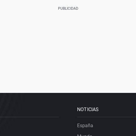
NOTICIAS
España