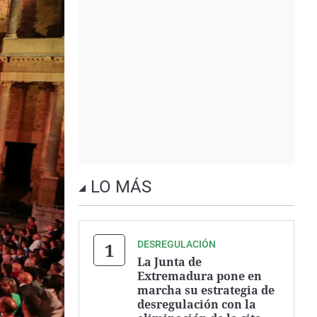
LO MÁS
DESREGULACIÓN
La Junta de
Extremadura pone en
marcha su estrategia de
desregulación con la