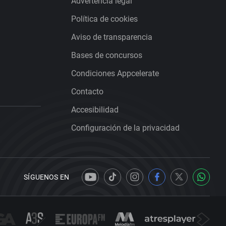
Advertencia legal
Política de cookies
Aviso de transparencia
Bases de concursos
Condiciones Appcelerate
Contacto
Accesibilidad
Configuración de la privacidad
SÍGUENOS EN