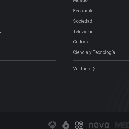
Mundo
Economía
Sociedad
ra
Televisión
Cultura
Ciencia y Tecnología
Ver todo