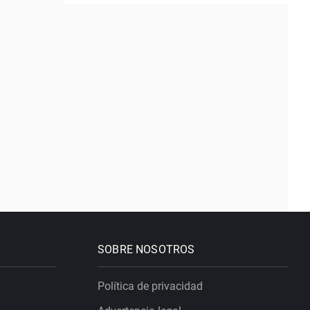
SOBRE NOSOTROS
Política de privacidad