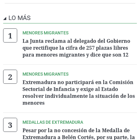
LO MÁS
MENORES MIGRANTES
La Junta reclama al delegado del Gobierno
que rectifique la cifra de 257 plazas libres
para menores migrantes y dice que son 12
MENORES MIGRANTES
Extremadura no participará en la Comisión
Sectorial de Infancia y exige al Estado
resolver individualmente la situación de los
menores
MEDALLAS DE EXTREMADURA
Pesar por la no concesión de la Medalla de
Extremadura a Belén Cortés, por su parte, la