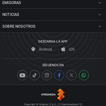
EMISORAS
NOTICIAS
SOBRE NOSOTROS
DESCARGA LA APP
Android
iOS
SÍGUENOS EN
Copyright © Uniprex, S.A.U., C/ Fuerteventura 12