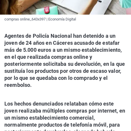
compras online_643x397 | Economía Digital
Agentes de Policía Nacional han detenido a un
joven de 24 años en Cáceres acusado de estafar
más de 5.000 euros a un mismo establecimiento,
en el que realizada compras online y
posteriormente solicitaba su devolución, en la que
sustituía los productos por otros de escaso valor,
por lo que se quedaba con lo comprado y el
reembolso.
Los hechos denunciados relataban cómo este
joven realizaba múltiples compras por internet, en
un mismo establecimiento comercial,
normalmente productos de telefonía móvil, para