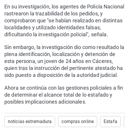
En su investigación, los agentes de Policía Nacional
rastrearon la trazabilidad de los pedidos, y
comprobaron que "se habían realizado en distintas
localidades y utilizado identidades falsas,
dificultando la investigación policial", señala.
Sin embargo, la investigación dio como resultado la
plena identificación, localización y detención de
esta persona, un joven de 24 años en Cáceres,
quien tras la instrucción del pertinente atestado ha
sido puesto a disposición de la autoridad judicial.
Ahora se continúa con las gestiones policiales a fin
de determinar el alcance total de lo estafado y
posibles implicaciones adicionales.
noticias extremadura
compras online
Estafa
S