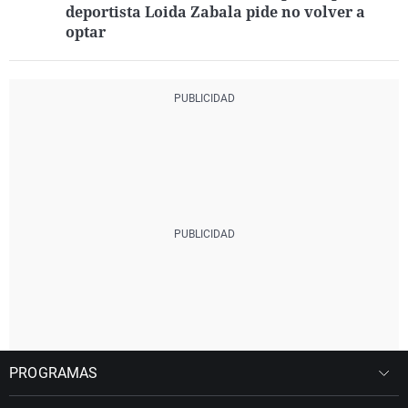
deportista Loida Zabala pide no volver a
optar
PROGRAMAS