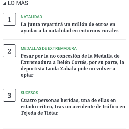
LO MÁS
NATALIDAD
La Junta repartirá un millón de euros en
ayudas a la natalidad en entornos rurales
MEDALLAS DE EXTREMADURA
Pesar por la no concesión de la Medalla de
Extremadura a Belén Cortés, por su parte, la
deportista Loida Zabala pide no volver a
optar
SUCESOS
Cuatro personas heridas, una de ellas en
estado crítico, tras un accidente de tráfico en
Tejeda de Tiétar