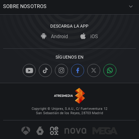
SOBRE NOSOTROS
DESCARGA LA APP
Android
iOS
SÍGUENOS EN
Copyright © Uniprex, S.A.U., C/ Fuerteventura 12
San Sebastián de los Reyes, 28703 Madrid