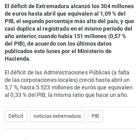
El déficit de Extremadura alcanzó los 304 millones
de euros hasta abril que equivalen al 1,09 % del
PIB, el segundo porcentaje más alto del país, y que
casi duplica al registrado en el mismo período del
año anterior, cuando había 151 millones (0,57 %
del PIB), de acuerdo con los últimos datos
publicados este lunes por el Ministerio de
Hacienda.
El déficit de las Administraciones Públicas (a falta
de las corporaciones locales) creció hasta abril un
5,7 %, hasta 5.523 millones de euros que equivalen
al 0,33 % del PIB, la misma ratio que hace un año.
Déficit
noticias extremadura
PIB