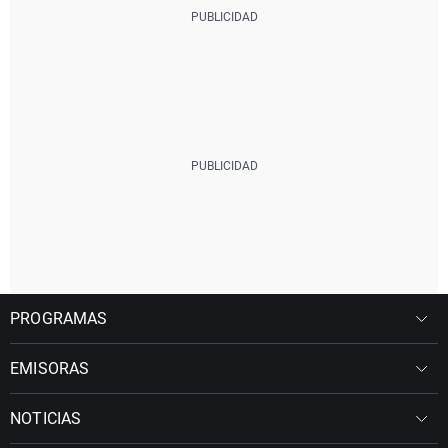
PROGRAMAS
EMISORAS
NOTICIAS