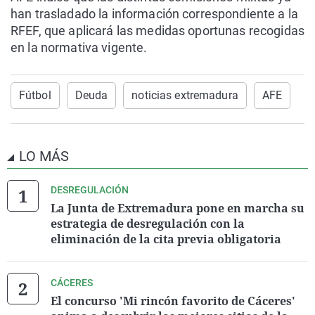
han trasladado la información correspondiente a la
RFEF, que aplicará las medidas oportunas recogidas
en la normativa vigente.
Fútbol
Deuda
noticias extremadura
AFE
LO MÁS
DESREGULACIÓN
La Junta de Extremadura pone en marcha su
estrategia de desregulación con la
eliminación de la cita previa obligatoria
CÁCERES
El concurso 'Mi rincón favorito de Cáceres'