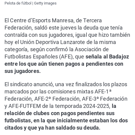
Pelota de fútbol | Getty images
El Centre d’Esports Manresa, de Tercera
Federación, saldó este jueves la deuda que tenía
contraída con sus jugadores, igual que hizo también
hoy el Unión Deportiva Lanzarote de la misma
categoría, según confirmó la Asociación de
Futbolistas Españoles (AFE), que
señala al Badajoz
entre los que aún tienen pagos a pendientes con
sus jugadores.
El sindicato anunció, una vez finalizados los plazos
marcados por las comisiones mixtas AFE-1ª
Federación, AFE-2ª Federación, AFE-3ª Federación
y AFE-FUTFEM de la temporada 2024-2025,
la
relación de clubes con pagos pendientes sus
futbolistas, en la que inicialmente estaban los dos
citados y que ya han saldado su deuda.