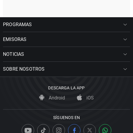
PROGRAMAS
EMISORAS
NOTICIAS
SOBRE NOSOTROS
DESCARGA LA APP
Android
iOS
SÍGUENOS EN