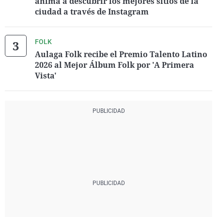
anima a descubrir los mejores sitios de la
ciudad a través de Instagram
FOLK
Aulaga Folk recibe el Premio Talento Latino
2026 al Mejor Álbum Folk por 'A Primera
Vista'