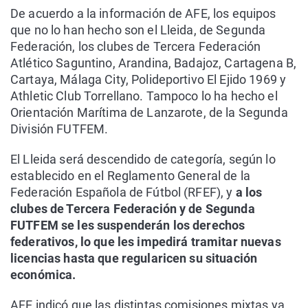
De acuerdo a la información de AFE, los equipos
que no lo han hecho son el Lleida, de Segunda
Federación, los clubes de Tercera Federación
Atlético Saguntino, Arandina, Badajoz, Cartagena B,
Cartaya, Málaga City, Polideportivo El Ejido 1969 y
Athletic Club Torrellano. Tampoco lo ha hecho el
Orientación Marítima de Lanzarote, de la Segunda
División FUTFEM.
El Lleida será descendido de categoría, según lo
establecido en el Reglamento General de la
Federación Española de Fútbol (RFEF), y
a los
clubes de Tercera Federación y de Segunda
FUTFEM se les suspenderán los derechos
federativos, lo que les impedirá tramitar nuevas
licencias hasta que regularicen su situación
económica.
AFE indicó que las distintas comisiones mixtas ya