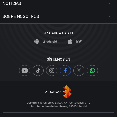
NOTICIAS
SOBRE NOSOTROS
DESCARGA LA APP
Android
iOS
SÍGUENOS EN
Copyright © Uniprex, S.A.U., C/ Fuerteventura 12
San Sebastián de los Reyes, 28703 Madrid