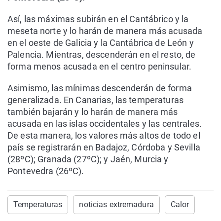
Así, las máximas subirán en el Cantábrico y la
meseta norte y lo harán de manera más acusada
en el oeste de Galicia y la Cantábrica de León y
Palencia. Mientras, descenderán en el resto, de
forma menos acusada en el centro peninsular.
Asimismo, las mínimas descenderán de forma
generalizada. En Canarias, las temperaturas
también bajarán y lo harán de manera más
acusada en las islas occidentales y las centrales.
De esta manera, los valores más altos de todo el
país se registrarán en Badajoz, Córdoba y Sevilla
(28ºC); Granada (27ºC); y Jaén, Murcia y
Pontevedra (26ºC).
Temperaturas
noticias extremadura
Calor