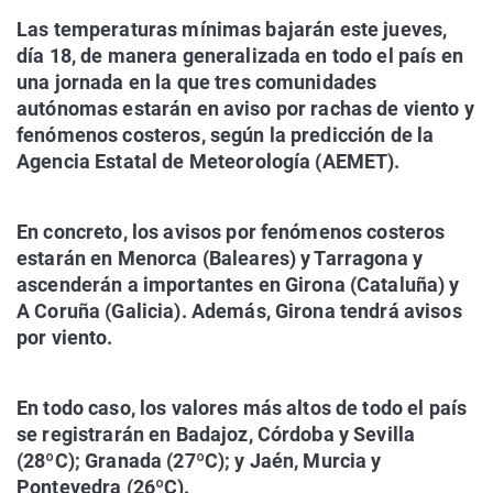
Las temperaturas mínimas bajarán este jueves,
día 18, de manera generalizada en todo el país en
una jornada en la que tres comunidades
autónomas estarán en aviso por rachas de viento y
fenómenos costeros, según la predicción de la
Agencia Estatal de Meteorología (AEMET).
En concreto, los avisos por fenómenos costeros
estarán en Menorca (Baleares) y Tarragona y
ascenderán a importantes en Girona (Cataluña) y
A Coruña (Galicia). Además, Girona tendrá avisos
por viento.
En todo caso, los valores más altos de todo el país
se registrarán en Badajoz, Córdoba y Sevilla
(28ºC); Granada (27ºC); y Jaén, Murcia y
Pontevedra (26ºC).