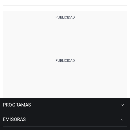
PROGRAMAS
EMISORAS