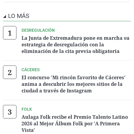
LO MÁS
DESREGULACIÓN
La Junta de Extremadura pone en marcha su
estrategia de desregulación con la
eliminación de la cita previa obligatoria
CÁCERES
El concurso 'Mi rincón favorito de Cáceres'
anima a descubrir los mejores sitios de la
ciudad a través de Instagram
FOLK
Aulaga Folk recibe el Premio Talento Latino
2026 al Mejor Álbum Folk por 'A Primera
Vista'