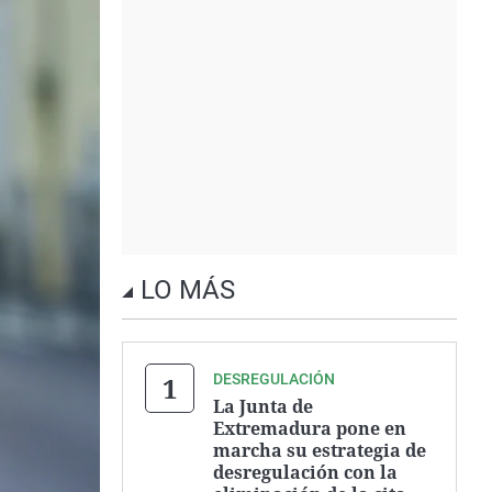
LO MÁS
DESREGULACIÓN
La Junta de
Extremadura pone en
marcha su estrategia de
desregulación con la