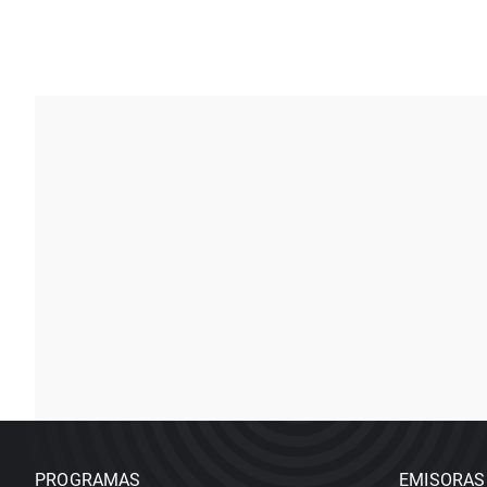
PROGRAMAS
EMISORAS