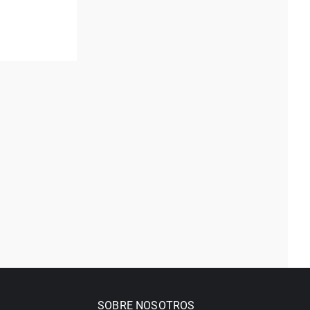
SOBRE NOSOTROS