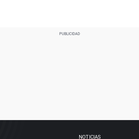
NOTICIAS