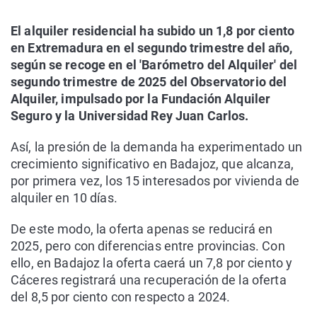
El alquiler residencial ha subido un 1,8 por ciento
en Extremadura en el segundo trimestre del año,
según se recoge en el 'Barómetro del Alquiler' del
segundo trimestre de 2025 del Observatorio del
Alquiler, impulsado por la Fundación Alquiler
Seguro y la Universidad Rey Juan Carlos.
Así, la presión de la demanda ha experimentado un
crecimiento significativo en Badajoz, que alcanza,
por primera vez, los 15 interesados por vivienda de
alquiler en 10 días.
De este modo, la oferta apenas se reducirá en
2025, pero con diferencias entre provincias. Con
ello, en Badajoz la oferta caerá un 7,8 por ciento y
Cáceres registrará una recuperación de la oferta
del 8,5 por ciento con respecto a 2024.