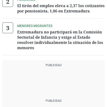
El tirón del empleo eleva a 2,37 los cotizantes
por pensionista, 1,86 en Extremadura
MENORES MIGRANTES
Extremadura no participará en la Comisión
Sectorial de Infancia y exige al Estado
resolver individualmente la situación de los
menores