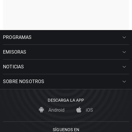
PROGRAMAS
EMISORAS
NOTICIAS
SOBRE NOSOTROS
DESCARGA LA APP
Android
iOS
SÍGUENOS EN