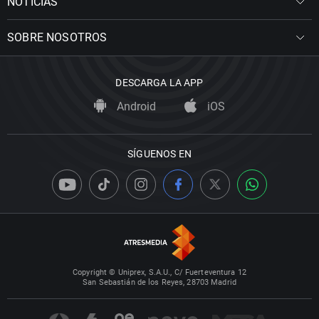
NOTICIAS
SOBRE NOSOTROS
DESCARGA LA APP
Android
iOS
SÍGUENOS EN
Copyright © Uniprex, S.A.U., C/ Fuerteventura 12
San Sebastián de los Reyes, 28703 Madrid