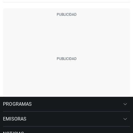
PROGRAMAS
EMISORAS