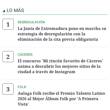
LO MÁS
DESREGULACIÓN
La Junta de Extremadura pone en marcha su
estrategia de desregulación con la
eliminación de la cita previa obligatoria
CÁCERES
El concurso 'Mi rincón favorito de Cáceres'
anima a descubrir los mejores sitios de la
ciudad a través de Instagram
FOLK
Aulaga Folk recibe el Premio Talento Latino
2026 al Mejor Álbum Folk por 'A Primera
Vista'