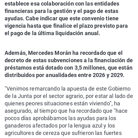
establece esa colaboración con las entidades
financieras para la gestión y el pago de estas
ayudas. Cabe indicar que este convenio tiene
vigencia hasta que finalice el plazo previsto para
el pago de la última liquidación anual.
Además, Mercedes Morán ha recordado que el
decreto de estas subvenciones a la financiación de
préstamos está dotado con 3,5 millones, que están
distribuidos por anualidades entre 2026 y 2029.
"Venimos remarcando la apuesta de este Gobierno
de la Junta por el sector agrario, por estar al lado de
quienes peores situaciones están viviendo", ha
asegurado, al tiempo que ha recordado que "hace
pocos días aprobábamos las ayudas para los
ganaderos afectados por la lengua azul y los
agricultores de cereza que sufrieron las fuertes