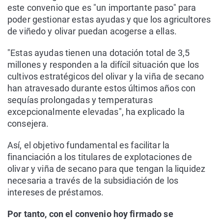
este convenio que es "un importante paso" para
poder gestionar estas ayudas y que los agricultores
de viñedo y olivar puedan acogerse a ellas.
"Estas ayudas tienen una dotación total de 3,5
millones y responden a la difícil situación que los
cultivos estratégicos del olivar y la viña de secano
han atravesado durante estos últimos años con
sequías prolongadas y temperaturas
excepcionalmente elevadas", ha explicado la
consejera.
Así, el objetivo fundamental es facilitar la
financiación a los titulares de explotaciones de
olivar y viña de secano para que tengan la liquidez
necesaria a través de la subsidiación de los
intereses de préstamos.
Por tanto, con el convenio hoy firmado se