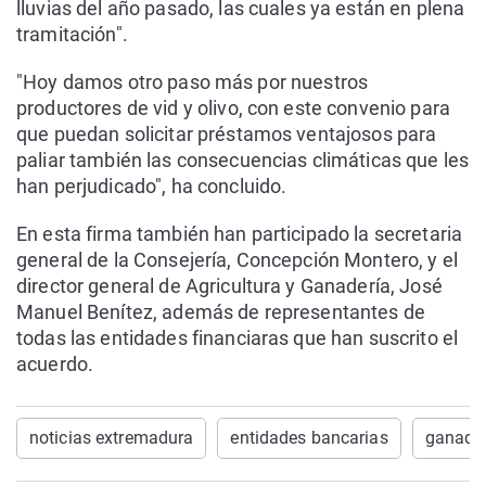
lluvias del año pasado, las cuales ya están en plena
tramitación".
"Hoy damos otro paso más por nuestros
productores de vid y olivo, con este convenio para
que puedan solicitar préstamos ventajosos para
paliar también las consecuencias climáticas que les
han perjudicado", ha concluido.
En esta firma también han participado la secretaria
general de la Consejería, Concepción Montero, y el
director general de Agricultura y Ganadería, José
Manuel Benítez, además de representantes de
todas las entidades financiaras que han suscrito el
acuerdo.
noticias extremadura
entidades bancarias
ganader