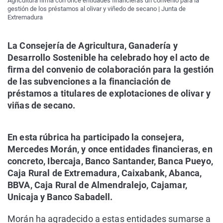
Agricultura firma con once entidades financieras un convenio para la
gestión de los préstamos al olivar y viñedo de secano | Junta de
Extremadura
La Consejería de Agricultura, Ganadería y
Desarrollo Sostenible ha celebrado hoy el acto de
firma del convenio de colaboración para la gestión
de las subvenciones a la financiación de
préstamos a titulares de explotaciones de olivar y
viñas de secano.
En esta rúbrica ha participado la consejera,
Mercedes Morán, y once entidades financieras, en
concreto, Ibercaja, Banco Santander, Banca Pueyo,
Caja Rural de Extremadura, Caixabank, Abanca,
BBVA, Caja Rural de Almendralejo, Cajamar,
Unicaja y Banco Sabadell.
Morán ha agradecido a estas entidades sumarse a