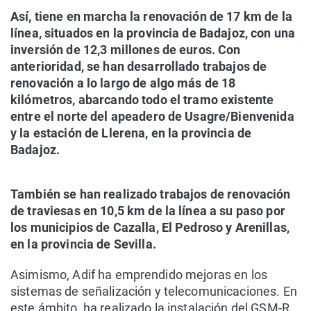
Así, tiene en marcha la renovación de 17 km de la
línea, situados en la provincia de Badajoz, con una
inversión de 12,3 millones de euros. Con
anterioridad, se han desarrollado trabajos de
renovación a lo largo de algo más de 18
kilómetros, abarcando todo el tramo existente
entre el norte del apeadero de Usagre/Bienvenida
y la estación de Llerena, en la provincia de
Badajoz.
También se han realizado trabajos de renovación
de traviesas en 10,5 km de la línea a su paso por
los municipios de Cazalla, El Pedroso y Arenillas,
en la provincia de Sevilla.
Asimismo, Adif ha emprendido mejoras en los
sistemas de señalización y telecomunicaciones. En
este ámbito, ha realizado la instalación del GSM-R,