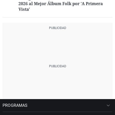
2026 al Mejor Álbum Folk por 'A Primera
Vista'
PROGRAMAS