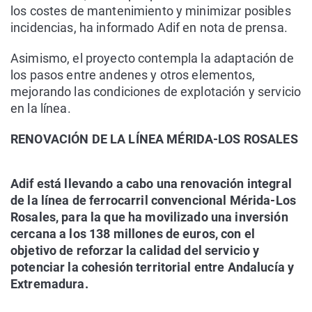
los costes de mantenimiento y minimizar posibles
incidencias, ha informado Adif en nota de prensa.
Asimismo, el proyecto contempla la adaptación de
los pasos entre andenes y otros elementos,
mejorando las condiciones de explotación y servicio
en la línea.
RENOVACIÓN DE LA LÍNEA MÉRIDA-LOS ROSALES
Adif está llevando a cabo una renovación integral
de la línea de ferrocarril convencional Mérida-Los
Rosales, para la que ha movilizado una inversión
cercana a los 138 millones de euros, con el
objetivo de reforzar la calidad del servicio y
potenciar la cohesión territorial entre Andalucía y
Extremadura.