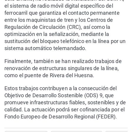
el sistema de radio móvil digital específico del
ferrocarril que garantiza el contacto permanente
entre los maquinistas de tren y los Centros de
Regulación de Circulación (CRC), así como la
optimización en la señalización, mediante la
sustitución del bloqueo telefónico en la línea por un
sistema automático telemandado.
Finalmente, también se han realizado trabajos de
renovación de estructuras singulares de la línea,
como el puente de Rivera del Huesna.
Estos trabajos contribuyen a la consecución del
Objetivo de Desarrollo Sostenible (ODS) 9, que
promueve infraestructuras fiables, sostenibles y de
calidad. La actuación podrá ser cofinanciada por el
Fondo Europeo de Desarrollo Regional (FEDER).