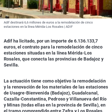
Adif destinará 6,6 millones de euros a la remodelación de cinco
estaciones en la línea Mérida-Los Rosales | ADIF
Adif ha licitado, por un importe de 6.136.133,7
euros, el contrato para la remodelación de cinco
estaciones situadas en la línea Mérida-Los
Rosales, que conecta las provincias de Badajoz y
Sevilla.
La actuación tiene como objetivo la remodelación
y la renovación de los materiales de las estaciones
de Usagre-Bienvenida (Badajoz), Guadalcanal,
Cazalla-Constantina, Pedroso y Villanueva del Río
y Minas (todas ellas en la provincia de Sevilla), en
el tramo comprendido entre Zafra y Los Rosales.