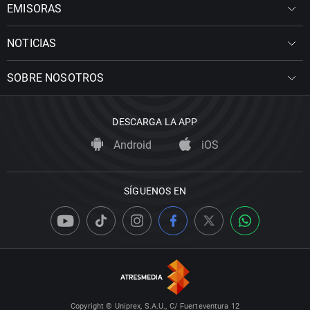
EMISORAS
NOTICIAS
SOBRE NOSOTROS
DESCARGA LA APP
Android
iOS
SÍGUENOS EN
Copyright © Uniprex, S.A.U., C/ Fuerteventura 12