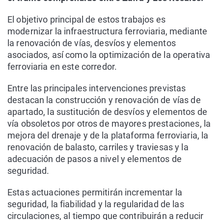
El objetivo principal de estos trabajos es
modernizar la infraestructura ferroviaria, mediante
la renovación de vías, desvíos y elementos
asociados, así como la optimización de la operativa
ferroviaria en este corredor.
Entre las principales intervenciones previstas
destacan la construcción y renovación de vías de
apartado, la sustitución de desvíos y elementos de
vía obsoletos por otros de mayores prestaciones, la
mejora del drenaje y de la plataforma ferroviaria, la
renovación de balasto, carriles y traviesas y la
adecuación de pasos a nivel y elementos de
seguridad.
Estas actuaciones permitirán incrementar la
seguridad, la fiabilidad y la regularidad de las
circulaciones, al tiempo que contribuirán a reducir