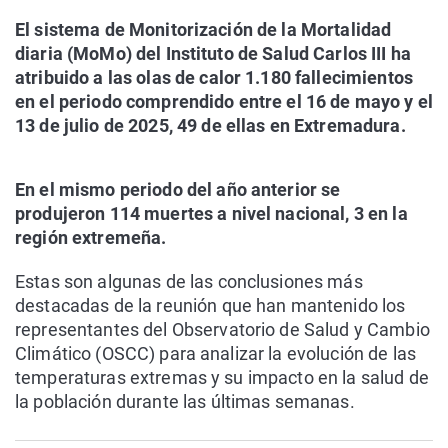
El sistema de Monitorización de la Mortalidad
diaria (MoMo) del Instituto de Salud Carlos III ha
atribuido a las olas de calor 1.180 fallecimientos
en el periodo comprendido entre el 16 de mayo y el
13 de julio de 2025, 49 de ellas en Extremadura.
En el mismo periodo del año anterior se
produjeron 114 muertes a nivel nacional, 3 en la
región extremeña.
Estas son algunas de las conclusiones más
destacadas de la reunión que han mantenido los
representantes del Observatorio de Salud y Cambio
Climático (OSCC) para analizar la evolución de las
temperaturas extremas y su impacto en la salud de
la población durante las últimas semanas.