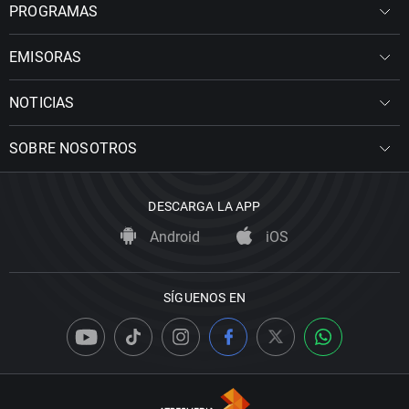
PROGRAMAS
EMISORAS
NOTICIAS
SOBRE NOSOTROS
DESCARGA LA APP
Android
iOS
SÍGUENOS EN