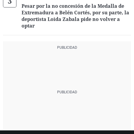
Pesar por la no concesión de la Medalla de
Extremadura a Belén Cortés, por su parte, la
deportista Loida Zabala pide no volver a
optar