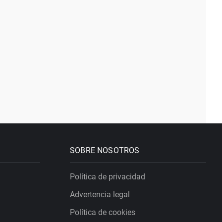
SOBRE NOSOTROS
Política de privacidad
Advertencia legal
Política de cookies