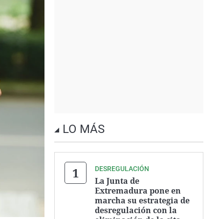
LO MÁS
DESREGULACIÓN
La Junta de
Extremadura pone en
marcha su estrategia de
desregulación con la