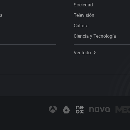
Sociedad
ra
Televisión
Cultura
Ciencia y Tecnología
Ver todo