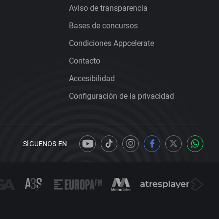
Aviso de transparencia
Bases de concursos
Condiciones Appcelerate
Contacto
Accesibilidad
Configuración de la privacidad
SÍGUENOS EN