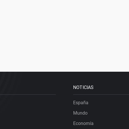
NOTICIAS
España
Mundo
Economía