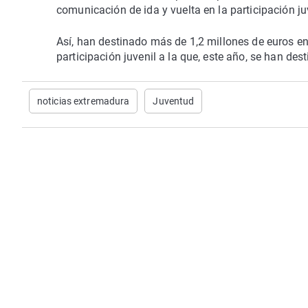
comunicación de ida y vuelta en la participación ju
Así, han destinado más de 1,2 millones de euros e
participación juvenil a la que, este año, se han de
noticias extremadura
Juventud