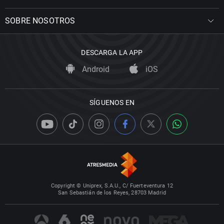
SOBRE NOSOTROS
DESCARGA LA APP
Android
iOS
SÍGUENOS EN
Copyright © Uniprex, S.A.U., C/ Fuerteventura 12
San Sebastián de los Reyes, 28703 Madrid