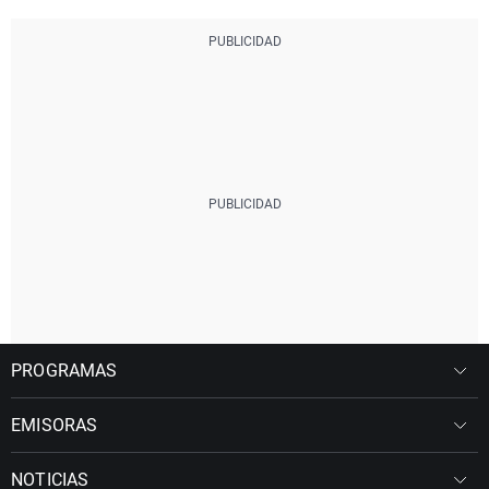
PROGRAMAS
EMISORAS
NOTICIAS