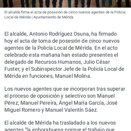
El alcalde firma el acta de posesión de cinco nuevos agentes de la Policía
Local de Mérida | Ayuntamiento de Mérida
El alcalde, Antonio Rodríguez Osuna, ha firmado
hoy el acta de toma de posesión de cinco nuevos
agentes de la Policía Local de Mérida. En el acto
celebrado esta mañana han estado presentes el
delegado de Recursos Humanos, Julio César
Fuster, y el Subinspector Jefe de la Policía Local de
Mérida en funciones, Manuel Molina.
Los nuevos agentes que se incorporan tras superar
el proceso de oposición y selectivo son Manuel
Pérez, Manuel Pereira, Ángel María García, José
Miguel Romero y Manuel Valentín Sáez.
El alcalde de Mérida ha trasladado a los nuevos
agentes “la enhorabuena porque el trabajo que