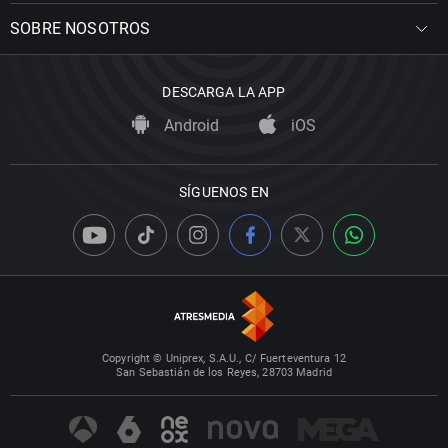
SOBRE NOSOTROS
DESCARGA LA APP
Android
iOS
SÍGUENOS EN
Copyright © Uniprex, S.A.U., C/ Fuerteventura 12
San Sebastián de los Reyes, 28703 Madrid