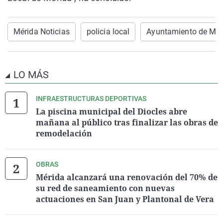
Mérida Noticias
policia local
Ayuntamiento de Mér
LO MÁS
INFRAESTRUCTURAS DEPORTIVAS
La piscina municipal del Diocles abre
mañana al público tras finalizar las obras de
remodelación
OBRAS
Mérida alcanzará una renovación del 70% de
su red de saneamiento con nuevas
actuaciones en San Juan y Plantonal de Vera