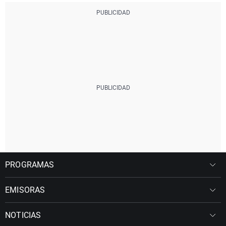
PROGRAMAS
EMISORAS
NOTICIAS