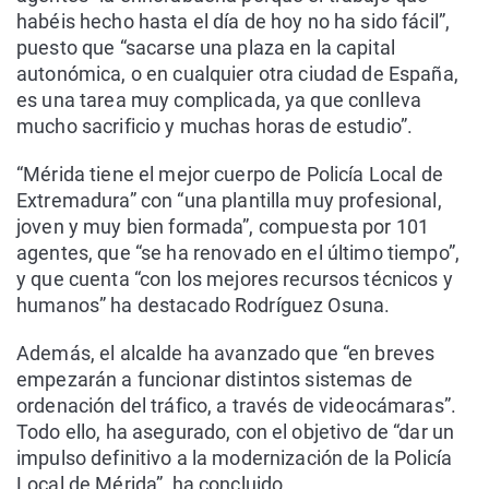
habéis hecho hasta el día de hoy no ha sido fácil”,
puesto que “sacarse una plaza en la capital
autonómica, o en cualquier otra ciudad de España,
es una tarea muy complicada, ya que conlleva
mucho sacrificio y muchas horas de estudio”.
“Mérida tiene el mejor cuerpo de Policía Local de
Extremadura” con “una plantilla muy profesional,
joven y muy bien formada”, compuesta por 101
agentes, que “se ha renovado en el último tiempo”,
y que cuenta “con los mejores recursos técnicos y
humanos” ha destacado Rodríguez Osuna.
Además, el alcalde ha avanzado que “en breves
empezarán a funcionar distintos sistemas de
ordenación del tráfico, a través de videocámaras”.
Todo ello, ha asegurado, con el objetivo de “dar un
impulso definitivo a la modernización de la Policía
Local de Mérida”, ha concluido.