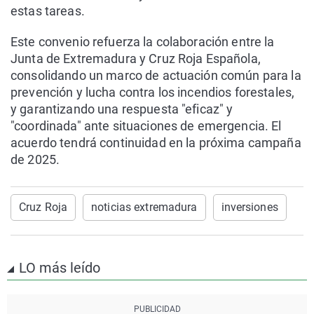
estas tareas.
Este convenio refuerza la colaboración entre la
Junta de Extremadura y Cruz Roja Española,
consolidando un marco de actuación común para la
prevención y lucha contra los incendios forestales,
y garantizando una respuesta "eficaz" y
"coordinada" ante situaciones de emergencia. El
acuerdo tendrá continuidad en la próxima campaña
de 2025.
Cruz Roja
noticias extremadura
inversiones
LO más leído