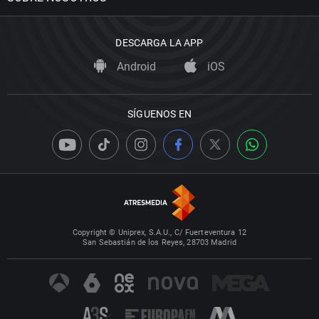
DESCARGA LA APP
Android
iOS
SÍGUENOS EN
Copyright © Uniprex, S.A.U., C/ Fuerteventura 12
San Sebastián de los Reyes, 28703 Madrid