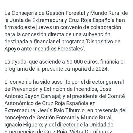
La Consejería de Gestión Forestal y Mundo Rural de
la Junta de Extremadura y Cruz Roja Española han
firmado este jueves un convenio de colaboración
para la concesión directa de una subvención
destinada a financiar el programa 'Dispositivo de
Apoyo ante Incendios Forestales'.
La ayuda, que asciende a 60.000 euros, financia el
programa de la presente campaña de 2024.
El convenio ha sido suscrito por el director general
de Prevención y Extinción de Incendios, José
Antonio Bayón Carvajal; y el presidente del Comité
Autonómico de Cruz Roja Española en
Extremadura, Jesús Palo Tiburcio, en presencia del
consejero de Gestión Forestal y Mundo Rural,
Ignacio Higuero; y del director de la Unidad de
Emergencias de Cruz Roja, Víctor Domínguez.