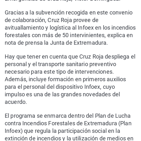
Gracias a la subvención recogida en este convenio
de colaboración, Cruz Roja provee de
avituallamiento y logística al Infoex en los incendios
forestales con más de 50 intervinientes, explica en
nota de prensa la Junta de Extremadura.
Hay que tener en cuenta que Cruz Roja despliega el
personal y el transporte sanitario preventivo
necesario para este tipo de intervenciones.
Además, incluye formación en primeros auxilios
para el personal del dispositivo Infoex, cuyo
impulso es una de las grandes novedades del
acuerdo.
El programa se enmarca dentro del Plan de Lucha
contra Incendios Forestales de Extremadura (Plan
Infoex) que regula la participación social en la
extinción de incendios y la utilización de medios en