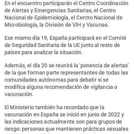
En el encuentro participarán el Centro Coordinación
de Alertas y Emergencias Sanitarias, el Centro
Nacional de Epidemiología, el Centro Nacional de
Microbiología, la División de VIH y Vacunas.
Ese mismo día 19, España participará en el Comité
de Seguridad Sanitaria de la UE junto al resto de
países para analizar la situación.
Además, el día 20 se reunirá la 'ponencia de alertas'
de la que forman parte representantes de todas las
comunidades autónomas para debatir si se
modifica alguna recomendación de vigilancia o
vacunación.
El Ministerio también ha recordado que la
vacunación en España se inició en junio de 2022 y
las indicaciones actualmente son para grupos de
riesgo: personas que mantienen prácticas sexuales