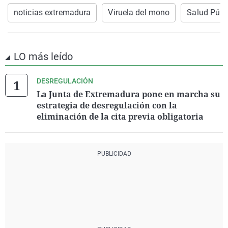
noticias extremadura
Viruela del mono
Salud Públ
LO más leído
DESREGULACIÓN
La Junta de Extremadura pone en marcha su
estrategia de desregulación con la
eliminación de la cita previa obligatoria