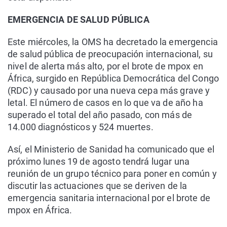
EMERGENCIA DE SALUD PÚBLICA
Este miércoles, la OMS ha decretado la emergencia
de salud pública de preocupación internacional, su
nivel de alerta más alto, por el brote de mpox en
África, surgido en República Democrática del Congo
(RDC) y causado por una nueva cepa más grave y
letal. El número de casos en lo que va de año ha
superado el total del año pasado, con más de
14.000 diagnósticos y 524 muertes.
Así, el Ministerio de Sanidad ha comunicado que el
próximo lunes 19 de agosto tendrá lugar una
reunión de un grupo técnico para poner en común y
discutir las actuaciones que se deriven de la
emergencia sanitaria internacional por el brote de
mpox en África.