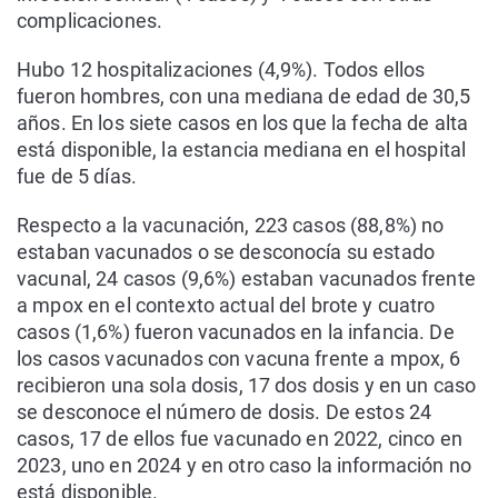
complicaciones.
Hubo 12 hospitalizaciones (4,9%). Todos ellos
fueron hombres, con una mediana de edad de 30,5
años. En los siete casos en los que la fecha de alta
está disponible, la estancia mediana en el hospital
fue de 5 días.
Respecto a la vacunación, 223 casos (88,8%) no
estaban vacunados o se desconocía su estado
vacunal, 24 casos (9,6%) estaban vacunados frente
a mpox en el contexto actual del brote y cuatro
casos (1,6%) fueron vacunados en la infancia. De
los casos vacunados con vacuna frente a mpox, 6
recibieron una sola dosis, 17 dos dosis y en un caso
se desconoce el número de dosis. De estos 24
casos, 17 de ellos fue vacunado en 2022, cinco en
2023, uno en 2024 y en otro caso la información no
está disponible.