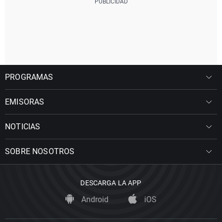
PROGRAMAS
EMISORAS
NOTICIAS
SOBRE NOSOTROS
DESCARGA LA APP
Android
iOS