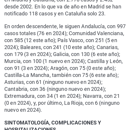
desde 2002. En lo que va de año en Madrid se han
notificado 118 casos y en Cataluña solo 23.
En orden descendente, le siguen Andalucía, con 997
casos totales (76 en 2024); Comunidad Valenciana,
con 585 (12 este año); País Vasco, con 251 (5 en
2024); Baleares, con 241 (10 este año); Canarias,
con 179 (3 en 2024); Galicia, con 130 (6 este año);
Murcia, con 100 (1 nuevo en 2024); Castilla y León,
con 91 (3 en 2024); Aragón, con 75 (0 este año);
Castilla-La Mancha, también con 75 (6 este año);
Asturias, con 61 (ninguno nuevo en 2024);
Cantabria, con 36 (ninguno nuevo en 2024);
Extremadura, con 34 (1 en 2024); Navarra, con 21
(0 en 2024), y, por último, La Rioja, con 6 (ninguno
nuevo en 2024).
SINTOMATOLOGÍA, COMPLICACIONES Y
HOSPITALIZACIONES