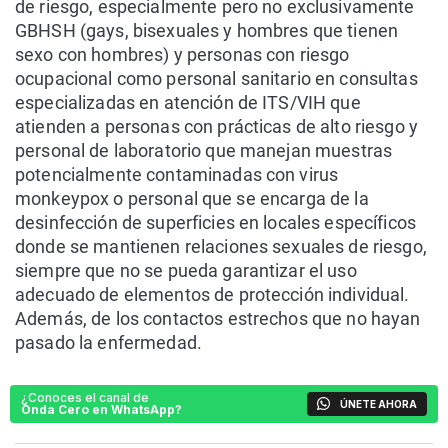
de riesgo, especialmente pero no exclusivamente
GBHSH (gays, bisexuales y hombres que tienen
sexo con hombres) y personas con riesgo
ocupacional como personal sanitario en consultas
especializadas en atención de ITS/VIH que
atienden a personas con prácticas de alto riesgo y
personal de laboratorio que manejan muestras
potencialmente contaminadas con virus
monkeypox o personal que se encarga de la
desinfección de superficies en locales específicos
donde se mantienen relaciones sexuales de riesgo,
siempre que no se pueda garantizar el uso
adecuado de elementos de protección individual.
Además, de los contactos estrechos que no hayan
pasado la enfermedad.
¿Conoces el canal de
ÚNETE AHORA
Onda Cero en WhatsApp?