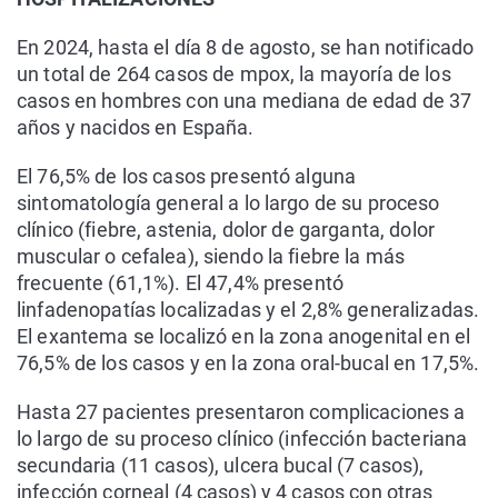
En 2024, hasta el día 8 de agosto, se han notificado
un total de 264 casos de mpox, la mayoría de los
casos en hombres con una mediana de edad de 37
años y nacidos en España.
El 76,5% de los casos presentó alguna
sintomatología general a lo largo de su proceso
clínico (fiebre, astenia, dolor de garganta, dolor
muscular o cefalea), siendo la fiebre la más
frecuente (61,1%). El 47,4% presentó
linfadenopatías localizadas y el 2,8% generalizadas.
El exantema se localizó en la zona anogenital en el
76,5% de los casos y en la zona oral-bucal en 17,5%.
Hasta 27 pacientes presentaron complicaciones a
lo largo de su proceso clínico (infección bacteriana
secundaria (11 casos), ulcera bucal (7 casos),
infección corneal (4 casos) y 4 casos con otras