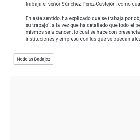
trabaja el señor Sánchez Pérez-Castejón, como cual
En este sentido, ha explicado que se trabaja por o
su trabajo", a la vez que ha detallado que todo el p
mismos se alcancen, lo cual se hace con presencial
instituciones y empresa con las que se puedan alca
Noticias Badajoz