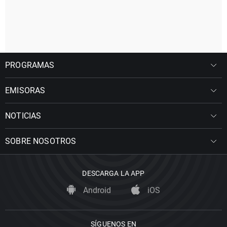
PROGRAMAS
EMISORAS
NOTICIAS
SOBRE NOSOTROS
DESCARGA LA APP
Android
iOS
SÍGUENOS EN