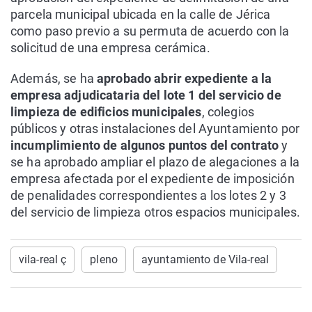
parcela municipal ubicada en la calle de Jérica
como paso previo a su permuta de acuerdo con la
solicitud de una empresa cerámica.
Además, se ha
aprobado abrir expediente a la
empresa adjudicataria del lote 1 del servicio de
limpieza de edificios municipales
, colegios
públicos y otras instalaciones del Ayuntamiento por
incumplimiento de algunos puntos del contrato
y
se ha aprobado ampliar el plazo de alegaciones a la
empresa afectada por el expediente de imposición
de penalidades correspondientes a los lotes 2 y 3
del servicio de limpieza otros espacios municipales.
vila-real ç
pleno
ayuntamiento de Vila-real