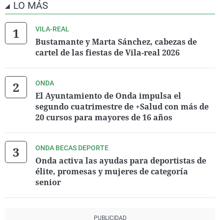
LO MÁS
VILA-REAL
Bustamante y Marta Sánchez, cabezas de
cartel de las fiestas de Vila-real 2026
ONDA
El Ayuntamiento de Onda impulsa el
segundo cuatrimestre de +Salud con más de
20 cursos para mayores de 16 años
ONDA BECAS DEPORTE
Onda activa las ayudas para deportistas de
élite, promesas y mujeres de categoría
senior