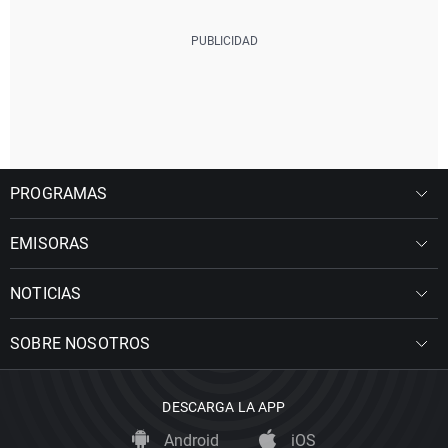
PROGRAMAS
EMISORAS
NOTICIAS
SOBRE NOSOTROS
DESCARGA LA APP
Android
iOS