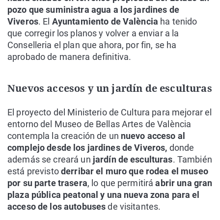
pozo que suministra agua a los jardines de
Viveros
. El
Ayuntamiento de València
ha tenido
que corregir los planos y volver a enviar a la
Conselleria el plan que ahora, por fin, se ha
aprobado de manera definitiva.
Nuevos accesos y un jardín de esculturas
El proyecto del Ministerio de Cultura para mejorar el
entorno del Museo de Bellas Artes de València
contempla la creación de un
nuevo acceso al
complejo desde los jardines de Viveros,
donde
además se creará un
jardín de esculturas
. También
está previsto
derribar el muro que rodea el museo
por su parte trasera
, lo que permitirá
abrir una gran
plaza pública peatonal y una nueva zona para el
acceso de los autobuses
de visitantes.