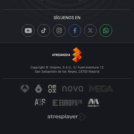
SÍGUENOS EN
Copyright © Uniprex, S.A.U., C/ Fuerteventura 12
San Sebastián de los Reyes, 28703 Madrid