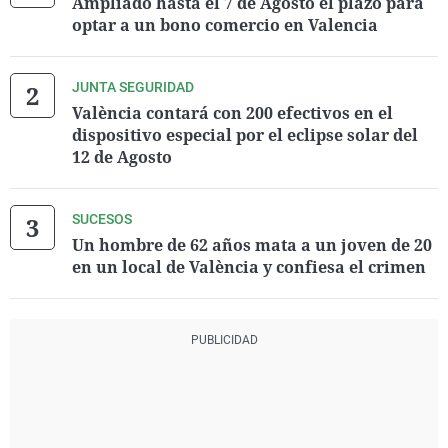
Ampliado hasta el 7 de Agosto el plazo para
optar a un bono comercio en Valencia
JUNTA SEGURIDAD
València contará con 200 efectivos en el
dispositivo especial por el eclipse solar del
12 de Agosto
SUCESOS
Un hombre de 62 años mata a un joven de 20
en un local de València y confiesa el crimen