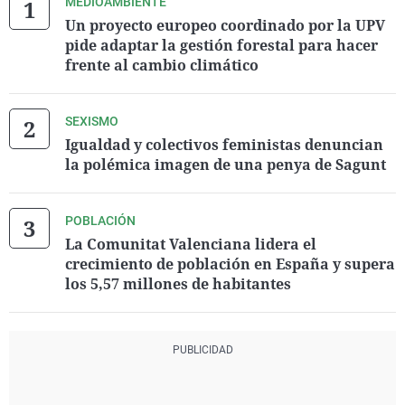
MEDIOAMBIENTE
Un proyecto europeo coordinado por la UPV
pide adaptar la gestión forestal para hacer
frente al cambio climático
SEXISMO
Igualdad y colectivos feministas denuncian
la polémica imagen de una penya de Sagunt
POBLACIÓN
La Comunitat Valenciana lidera el
crecimiento de población en España y supera
los 5,57 millones de habitantes