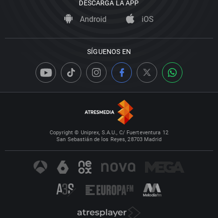
DESCARGA LA APP
Android
iOS
SÍGUENOS EN
Copyright © Uniprex, S.A.U., C/ Fuerteventura 12
San Sebastián de los Reyes, 28703 Madrid