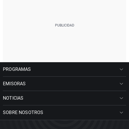
PROGRAMAS
EMISORAS
NOTICIAS
SOBRE NOSOTROS