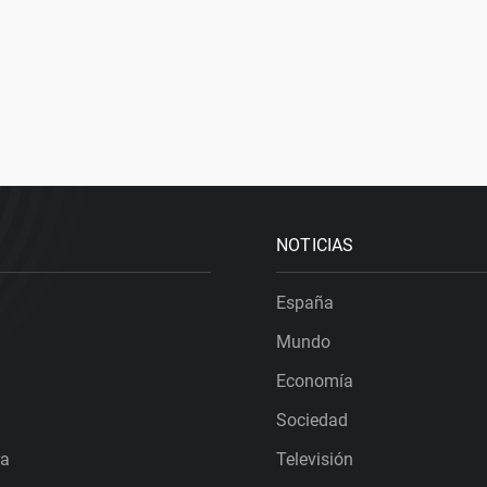
NOTICIAS
España
Mundo
Economía
Sociedad
ra
Televisión