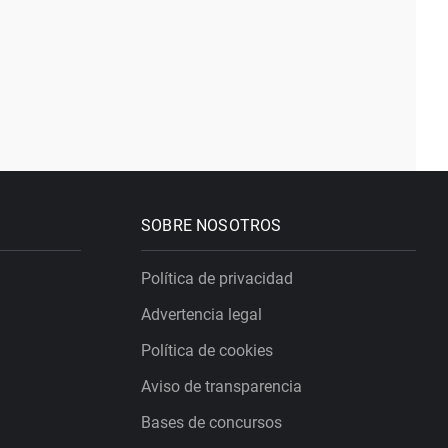
SOBRE NOSOTROS
Política de privacidad
Advertencia legal
Política de cookies
Aviso de transparencia
Bases de concursos