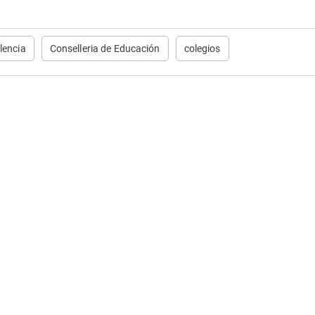
lencia
Conselleria de Educación
colegios