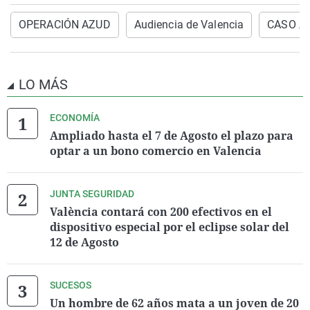
OPERACIÓN AZUD
Audiencia de Valencia
CASO A
LO MÁS
ECONOMÍA
Ampliado hasta el 7 de Agosto el plazo para
optar a un bono comercio en Valencia
JUNTA SEGURIDAD
València contará con 200 efectivos en el
dispositivo especial por el eclipse solar del
12 de Agosto
SUCESOS
Un hombre de 62 años mata a un joven de 20