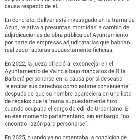
causa respecto de él.
En concreto, Bellver está investigado en la trama de
Azud, relativa a presuntas 'mordidas' a cambio de
adjudicaciones de obra pública del Ayuntamiento
por parte de empresas adjudicatarias que habrían
realizado facturas supuestamente ficticias.
En 2022, la jueza ofreció al exconcejal en el
Ayuntamiento de Valncia bajo mandatos de Rita
Barberá personarse en la causa por si deseaba
"ejercitar sus derechos como estime conveniente"
después de que su nombre apareciera en una lista
de regalos que la trama supuestamente hizo
cuando ocupaba el cargo de edil de Urbanismo. El
en ese momento parlamentario, sin embargo, "no
encontró razón para personarse".
En 2025, cuando ya no ostentaba la condición de