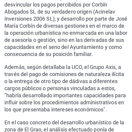
desvincular los pagos percibidos por Corbín
Abogados SL de su verdadero origen (Acinelav
Inversiones 2006 SL); y desarrollo por parte de José
María Corbín de diversas gestiones en el marco de
la operación urbanística no enmarcada en una labor
de asesoría o gestión, sino en las derivadas de sus
capacidades en el seno del Ayuntamiento y como
consecuencia de su posición familiar.
Además, según detallaba la UCO, el Grupo Axis, a
través del pago de comisiones de naturaleza ilícita
o la entrega de otro tipo de dádivas a diferentes
cargos públicos o personas vinculadas a estos,
"habría desarrollado importantes capacidades para
influir sobre los procedimientos administrativos en
los que presentaba intereses económicos".
En el caso concreto del desarrollo urbanístico de la
zona de El Grao, el análisis efectuado ponía de