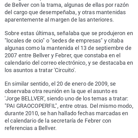
de Bellver con la trama, algunas de ellas por razón
del cargo que desempeñaba, y otras mantenidas
aparentemente al margen de las anteriores.
Sobre estas últimas, señalaba que se produjeron en
"locales de ocio" o "sedes de empresas" y citaba
algunas como la mantenida el 13 de septiembre de
2007 entre Bellver y Febrer, que constaba en el
calendario del correo electrónico, y se destacaba en
los asuntos a tratar 'Circuito'.
En similar sentido, el 20 de enero de 2009, se
observaba otra reunión en la que el asunto es
'Jorge BELLVER', siendo uno de los temas a tratar:
"PAI GRAOCOPERFIL", entre otras. Del mismo modo,
durante 2010, se han hallado fechas marcadas en
el calendario de la secretaría de Febrer con
referencias a Bellver.