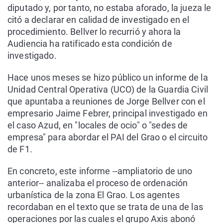
diputado y, por tanto, no estaba aforado, la jueza le
citó a declarar en calidad de investigado en el
procedimiento. Bellver lo recurrió y ahora la
Audiencia ha ratificado esta condición de
investigado.
Hace unos meses se hizo público un informe de la
Unidad Central Operativa (UCO) de la Guardia Civil
que apuntaba a reuniones de Jorge Bellver con el
empresario Jaime Febrer, principal investigado en
el caso Azud, en "locales de ocio" o "sedes de
empresa" para abordar el PAI del Grao o el circuito
de F1.
En concreto, este informe --ampliatorio de uno
anterior-- analizaba el proceso de ordenación
urbanística de la zona El Grao. Los agentes
recordaban en el texto que se trata de una de las
operaciones por las cuales el grupo Axis abonó