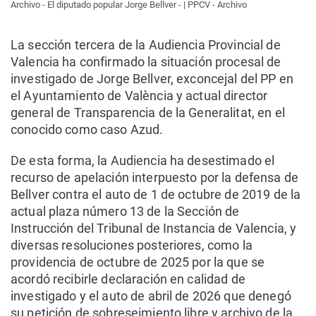
Archivo - El diputado popular Jorge Bellver - | PPCV - Archivo
La sección tercera de la Audiencia Provincial de
Valencia ha confirmado la situación procesal de
investigado de Jorge Bellver, exconcejal del PP en
el Ayuntamiento de València y actual director
general de Transparencia de la Generalitat, en el
conocido como caso Azud.
De esta forma, la Audiencia ha desestimado el
recurso de apelación interpuesto por la defensa de
Bellver contra el auto de 1 de octubre de 2019 de la
actual plaza número 13 de la Sección de
Instrucción del Tribunal de Instancia de Valencia, y
diversas resoluciones posteriores, como la
providencia de octubre de 2025 por la que se
acordó recibirle declaración en calidad de
investigado y el auto de abril de 2026 que denegó
su petición de sobreseimiento libre y archivo de la