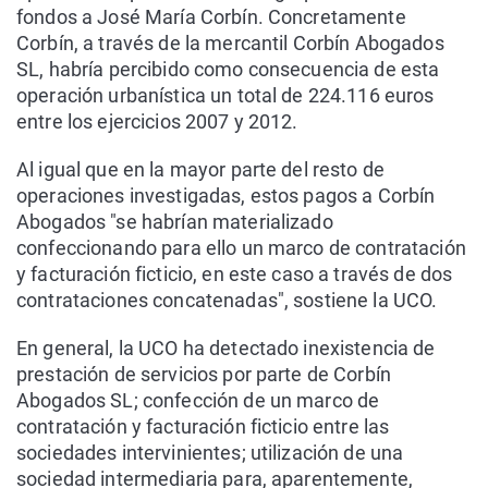
fondos a José María Corbín. Concretamente
Corbín, a través de la mercantil Corbín Abogados
SL, habría percibido como consecuencia de esta
operación urbanística un total de 224.116 euros
entre los ejercicios 2007 y 2012.
Al igual que en la mayor parte del resto de
operaciones investigadas, estos pagos a Corbín
Abogados "se habrían materializado
confeccionando para ello un marco de contratación
y facturación ficticio, en este caso a través de dos
contrataciones concatenadas", sostiene la UCO.
En general, la UCO ha detectado inexistencia de
prestación de servicios por parte de Corbín
Abogados SL; confección de un marco de
contratación y facturación ficticio entre las
sociedades intervinientes; utilización de una
sociedad intermediaria para, aparentemente,