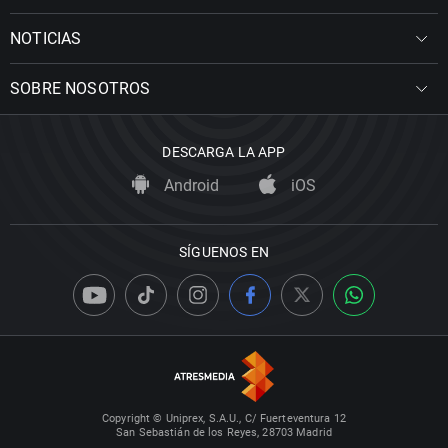
NOTICIAS
SOBRE NOSOTROS
DESCARGA LA APP
Android
iOS
SÍGUENOS EN
Copyright © Uniprex, S.A.U., C/ Fuerteventura 12
San Sebastián de los Reyes, 28703 Madrid