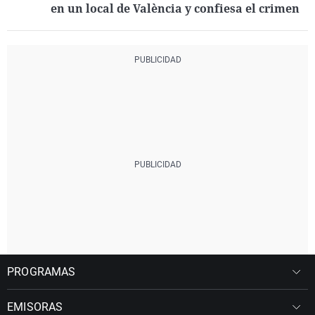
en un local de València y confiesa el crimen
PROGRAMAS
EMISORAS