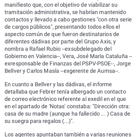
manifiesto que, con el objetivo de viabilizar su
tramitación administrativa, se habrían mantenido
contactos y llevado a cabo gestiones "con otra serie
de cargos públicos", presentando todos ellos el
aspecto común de que fueron destinatarios de
diferentes dádivas por parte del Grupo Axis, y
nombra a Rafael Rubio --exsubdelegado del
Gobierno en Valencia--, Vera, José María Cataluña --
exresponsable de Finanzas del PSPV-PSOE--, Jorge
Bellver y Carlos Masía --exgerente de Aumsa--.
En cuanto a Bellver y las dádivas, el informe
detallaba que Febrer tenía albergado un contacto
de correo electrónico referente al exedil en el que
en el apartado de 'Notas' constaba: "Dirección otra:
casa de su madre (aunque ha fallecido ... ) Casa de
su suegra para regalos (...)".
Los agentes apuntaban también a varias reuniones