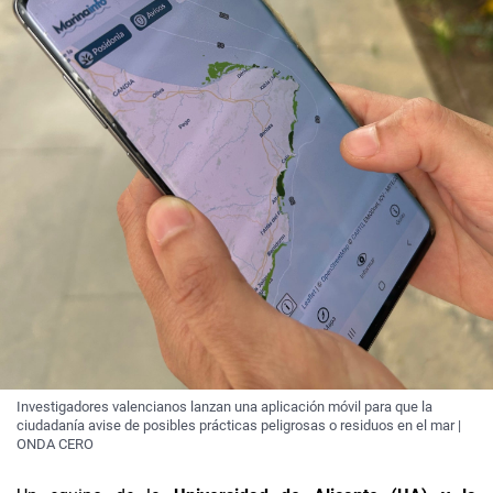
Investigadores valencianos lanzan una aplicación móvil para que la
ciudadanía avise de posibles prácticas peligrosas o residuos en el mar |
ONDA CERO