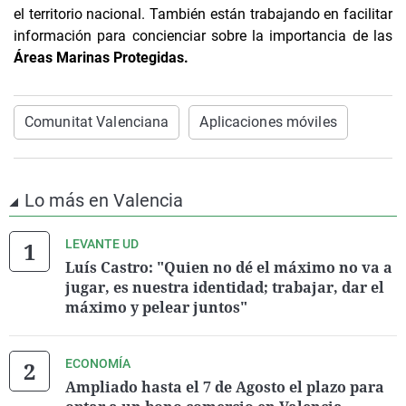
el territorio nacional. También están trabajando en facilitar
información para concienciar sobre la importancia de las
Áreas Marinas Protegidas.
Comunitat Valenciana
Aplicaciones móviles
Lo más en Valencia
LEVANTE UD
Luís Castro: "Quien no dé el máximo no va a
jugar, es nuestra identidad; trabajar, dar el
máximo y pelear juntos"
ECONOMÍA
Ampliado hasta el 7 de Agosto el plazo para