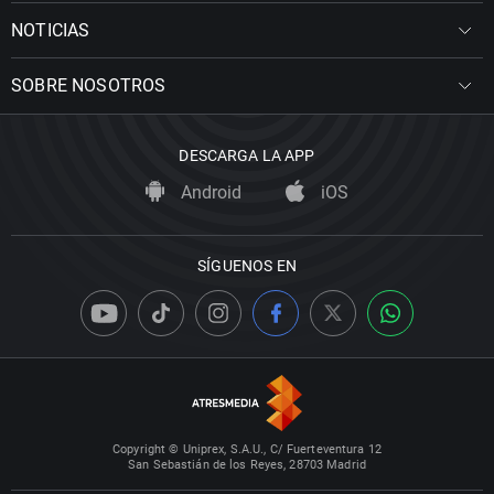
NOTICIAS
SOBRE NOSOTROS
DESCARGA LA APP
Android
iOS
SÍGUENOS EN
Copyright © Uniprex, S.A.U., C/ Fuerteventura 12
San Sebastián de los Reyes, 28703 Madrid