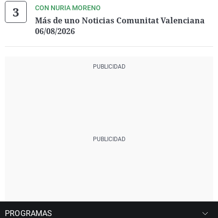
CON NURIA MORENO
Más de uno Noticias Comunitat Valenciana
06/08/2026
PROGRAMAS