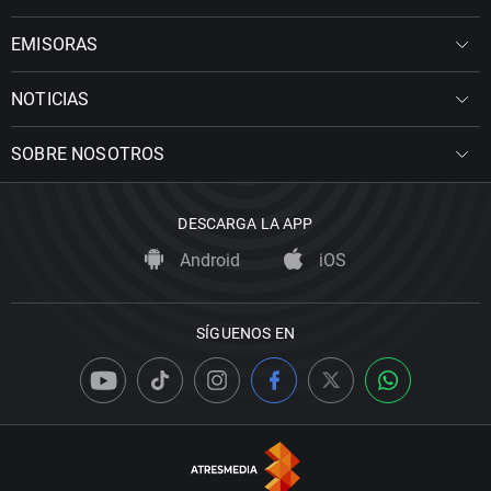
EMISORAS
NOTICIAS
SOBRE NOSOTROS
DESCARGA LA APP
Android
iOS
SÍGUENOS EN