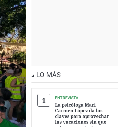
LO MÁS
ENTREVISTA
La psicóloga Mari
Carmen López da las
claves para aprovechar
las vacaciones sin que