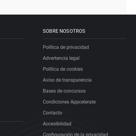
SOBRE NOSOTROS
Política de privacidad
Advertencia legal
Política de cookies
Aviso de transparencia
Bases de concursos
Condiciones Appcelerate
Contacto
Accesibilidad
Configuración de la privacidad