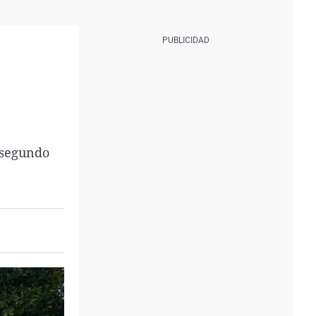
 segundo