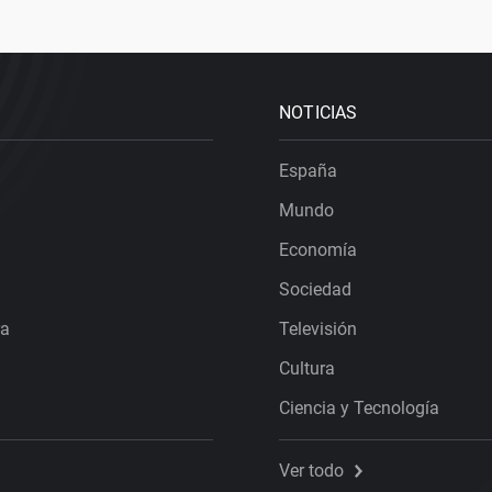
NOTICIAS
España
Mundo
Economía
Sociedad
ra
Televisión
Cultura
Ciencia y Tecnología
Ver todo