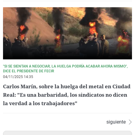
"SI SE SIENTAN A NEGOCIAR, LA HUELGA PODRÍA ACABAR AHORA MISMO",
DICE EL PRESIDENTE DE FECIR
04/11/2025 14:35
Carlos Marín, sobre la huelga del metal en Ciudad
Real: "Es una barbaridad, los sindicatos no dicen
la verdad a los trabajadores"
siguiente