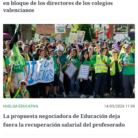
en bloque de los directores de los colegios
valencianos
HUELGA EDUCATIVA
14/05/2026 11:09
La propuesta negociadora de Educación deja
fuera la recuperación salarial del profesorado