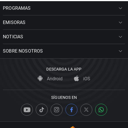
PROGRAMAS
EMISORAS
NOTICIAS
SOBRE NOSOTROS
DESCARGA LA APP
Android
iOS
SÍGUENOS EN