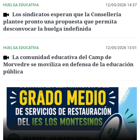
HUELGA EDUCATIVA
12/05/2026 14:37
Los sindicatos esperan que la Consellería
plantee pronto una propuesta que permita
desconvocar la huelga indefinida
HUELGA EDUCATIVA
12/05/2026 13:01
La comunidad educativa del Camp de
Morvedre se moviliza en defensa de la educación
pública