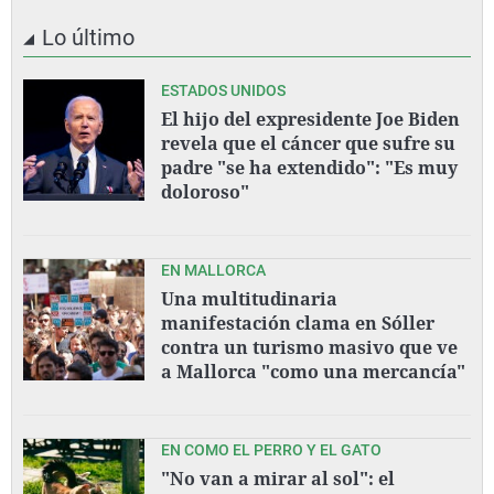
Lo último
ESTADOS UNIDOS
El hijo del expresidente Joe Biden
revela que el cáncer que sufre su
padre "se ha extendido": "Es muy
doloroso"
EN MALLORCA
Una multitudinaria
manifestación clama en Sóller
contra un turismo masivo que ve
a Mallorca "como una mercancía"
EN COMO EL PERRO Y EL GATO
"No van a mirar al sol": el