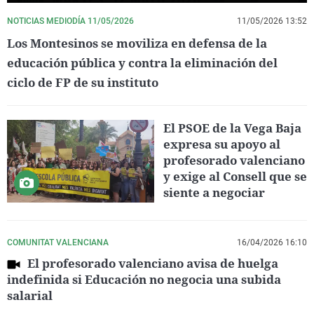
NOTICIAS MEDIODÍA 11/05/2026
11/05/2026 13:52
Los Montesinos se moviliza en defensa de la
educación pública y contra la eliminación del
ciclo de FP de su instituto
El PSOE de la Vega Baja
expresa su apoyo al
profesorado valenciano
y exige al Consell que se
siente a negociar
COMUNITAT VALENCIANA
16/04/2026 16:10
El profesorado valenciano avisa de huelga
indefinida si Educación no negocia una subida
salarial