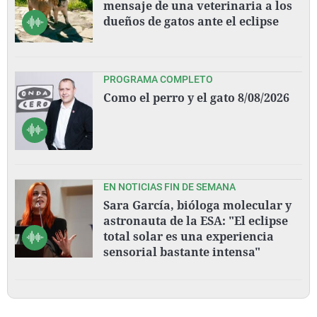
mensaje de una veterinaria a los
dueños de gatos ante el eclipse
PROGRAMA COMPLETO
Como el perro y el gato 8/08/2026
EN NOTICIAS FIN DE SEMANA
Sara García, bióloga molecular y
astronauta de la ESA: "El eclipse
total solar es una experiencia
sensorial bastante intensa"