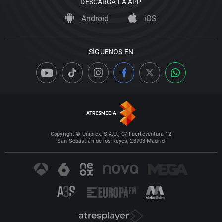
DESCARGA LA APP
Android
iOS
SÍGUENOS EN
Copyright © Uniprex, S.A.U., C/ Fuerteventura 12
San Sebastián de los Reyes, 28703 Madrid