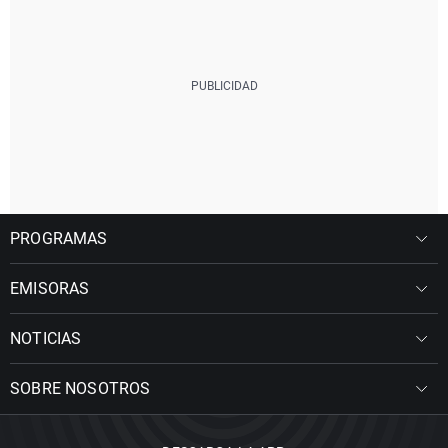
PROGRAMAS
EMISORAS
NOTICIAS
SOBRE NOSOTROS