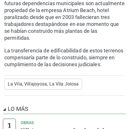
futuras dependencias municipales son actualmente
propiedad de la empresa Atrium Beach, hotel
paralizado desde que en 2003 fallecieran tres
trabajadores destapándose en ese momento que
se habían construido más plantas de las
permitidas.
La transferencia de edificabilidad de estos terrenos
compensaría parte de lo construido, siempre en
cumplimiento de las decisiones judiciales.
La Vila, Villajoyosa, La Vila Joiosa
LO MÁS
OBRAS