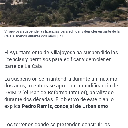
Villajoyosa suspende las licencias para edificar y demoler en parte de la
Cala al menos durante dos años | R.L
El Ayuntamiento de Villajoyosa ha suspendido las
licencias y permisos para edificar y demoler en
parte de La Cala
La suspensión se mantendrá durante un máximo
dos años, mientras se aprueba la modificación del
PRIM-2 (el Plan de Reforma Interior), paralizado
durante dos décadas. El objetivo de este plan lo
explica
Pedro Ramis, concejal de Urbanismo
Los terrenos donde se pretenden construir las