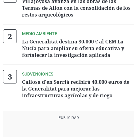
Villajoyosa avanza en las obras de las
Termas de Allon con la consolidación de los
restos arqueológicos
MEDIO AMBIENTE
La Generalitat destina 30.000 € al CEM La
Nucía para ampliar su oferta educativa y
fortalecer la investigación aplicada
SUBVENCIONES
Callosa d'en Sarrià recibirá 40.000 euros de
la Generalitat para mejorar las
infraestructuras agrícolas y de riego