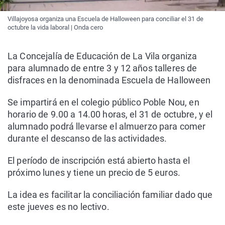
Villajoyosa organiza una Escuela de Halloween para conciliar el 31 de
octubre la vida laboral | Onda cero
La Concejalía de Educación de La Vila organiza
para alumnado de entre 3 y 12 años talleres de
disfraces en la denominada Escuela de Halloween
Se impartirá en el colegio público Poble Nou, en
horario de 9.00 a 14.00 horas, el 31 de octubre, y el
alumnado podrá llevarse el almuerzo para comer
durante el descanso de las actividades.
El período de inscripción está abierto hasta el
próximo lunes y tiene un precio de 5 euros.
La idea es facilitar la conciliación familiar dado que
este jueves es no lectivo.