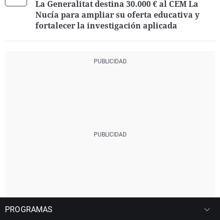
La Generalitat destina 30.000 € al CEM La
Nucía para ampliar su oferta educativa y
fortalecer la investigación aplicada
PROGRAMAS