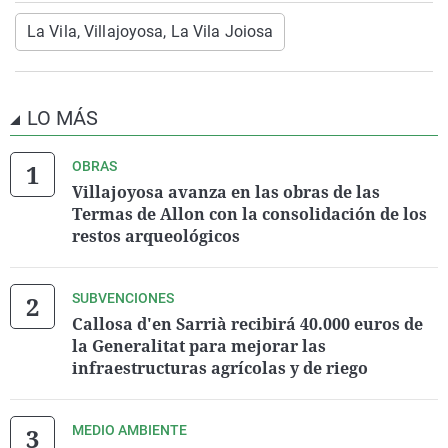
La Vila, Villajoyosa, La Vila Joiosa
LO MÁS
OBRAS
Villajoyosa avanza en las obras de las
Termas de Allon con la consolidación de los
restos arqueológicos
SUBVENCIONES
Callosa d'en Sarrià recibirá 40.000 euros de
la Generalitat para mejorar las
infraestructuras agrícolas y de riego
MEDIO AMBIENTE