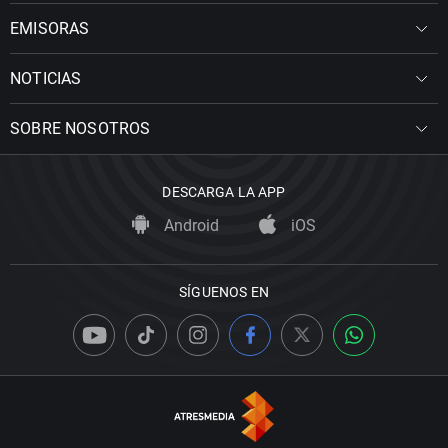
EMISORAS
NOTICIAS
SOBRE NOSOTROS
DESCARGA LA APP
Android
iOS
SÍGUENOS EN