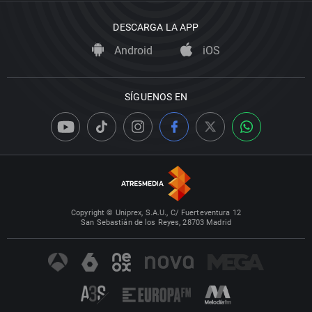
DESCARGA LA APP
Android
iOS
SÍGUENOS EN
Copyright © Uniprex, S.A.U., C/ Fuerteventura 12
San Sebastián de los Reyes, 28703 Madrid