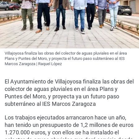
Villajoyosa finaliza las obras del colector de aguas pluviales en el área
Plans y Puntes del Moro, y proyecta el futuro paso subterráneo al IES
Marcos Zaragoza | Raquel López
El Ayuntamiento de Villajoyosa finaliza las obras del
colector de aguas pluviales en el área Plans y
Puntes del Moro, y proyecta ya un futuro paso
subterráneo al IES Marcos Zaragoza
Los trabajos ejecutados arrancaron hace un año,
han tenido un presupuesto de 1,2 millones de euros
1.270.000 euros, y con ellos se ha instalado el