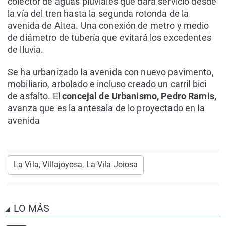
colector de aguas pluviales que dará servicio desde
la vía del tren hasta la segunda rotonda de la
avenida de Altea. Una conexión de metro y medio
de diámetro de tubería que evitará los excedentes
de lluvia.
Se ha urbanizado la avenida con nuevo pavimento,
mobiliario, arbolado e incluso creado un carril bici
de asfalto. El
concejal de Urbanismo, Pedro Ramis,
avanza que es la antesala de lo proyectado en la
avenida
La Vila, Villajoyosa, La Vila Joiosa
LO MÁS