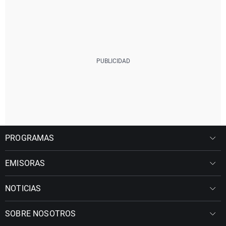
PROGRAMAS
EMISORAS
NOTICIAS
SOBRE NOSOTROS