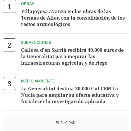
OBRAS
Villajoyosa avanza en las obras de las
Termas de Allon con la consolidación de los
restos arqueológicos
SUBVENCIONES
Callosa d'en Sarrià recibirá 40.000 euros de
la Generalitat para mejorar las
infraestructuras agrícolas y de riego
MEDIO AMBIENTE
La Generalitat destina 30.000 € al CEM La
Nucía para ampliar su oferta educativa y
fortalecer la investigación aplicada