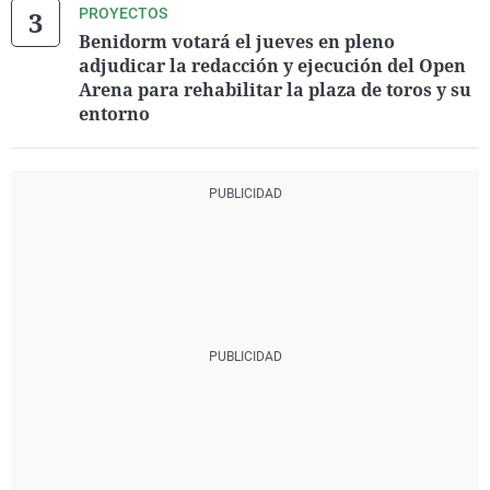
PROYECTOS
Benidorm votará el jueves en pleno
adjudicar la redacción y ejecución del Open
Arena para rehabilitar la plaza de toros y su
entorno