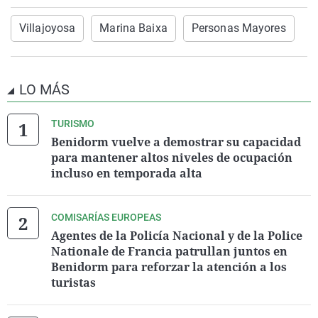
Villajoyosa
Marina Baixa
Personas Mayores
LO MÁS
TURISMO
Benidorm vuelve a demostrar su capacidad
para mantener altos niveles de ocupación
incluso en temporada alta
COMISARÍAS EUROPEAS
Agentes de la Policía Nacional y de la Police
Nationale de Francia patrullan juntos en
Benidorm para reforzar la atención a los
turistas