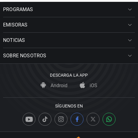
PROGRAMAS
EMISORAS
NOTICIAS
SOBRE NOSOTROS
DESCARGA LA APP
Android
iOS
SÍGUENOS EN