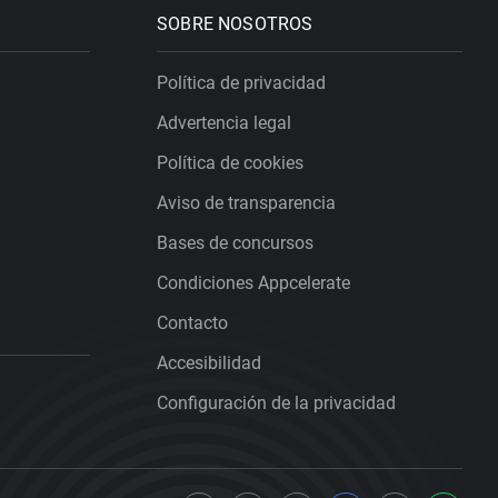
SOBRE NOSOTROS
Política de privacidad
Advertencia legal
Política de cookies
Aviso de transparencia
Bases de concursos
Condiciones Appcelerate
Contacto
Accesibilidad
Configuración de la privacidad