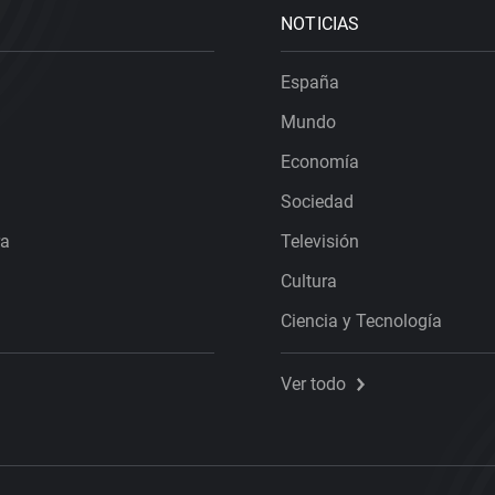
NOTICIAS
España
Mundo
Economía
Sociedad
ra
Televisión
Cultura
Ciencia y Tecnología
Ver todo