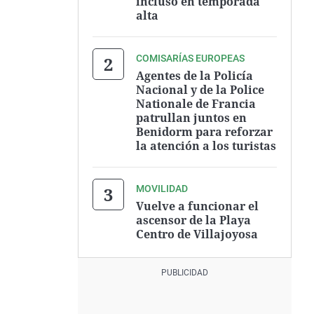
incluso en temporada
alta
COMISARÍAS EUROPEAS
Agentes de la Policía
Nacional y de la Police
Nationale de Francia
patrullan juntos en
Benidorm para reforzar
la atención a los turistas
MOVILIDAD
Vuelve a funcionar el
ascensor de la Playa
Centro de Villajoyosa