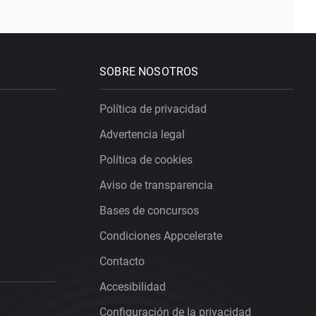
SOBRE NOSOTROS
Política de privacidad
Advertencia legal
Política de cookies
Aviso de transparencia
Bases de concursos
Condiciones Appcelerate
Contacto
Accesibilidad
Configuración de la privacidad