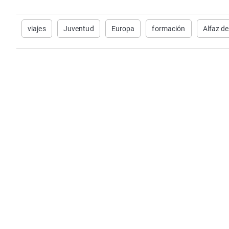
viajes
Juventud
Europa
formación
Alfaz de