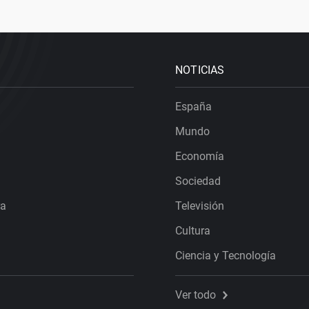
NOTICIAS
España
Mundo
Economía
Sociedad
ra
Televisión
Cultura
Ciencia y Tecnología
Ver todo