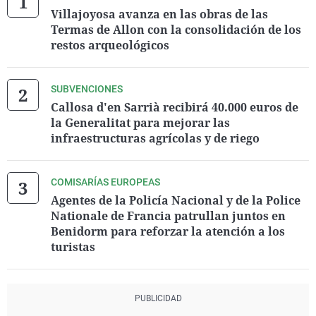
Villajoyosa avanza en las obras de las
Termas de Allon con la consolidación de los
restos arqueológicos
SUBVENCIONES
Callosa d'en Sarrià recibirá 40.000 euros de
la Generalitat para mejorar las
infraestructuras agrícolas y de riego
COMISARÍAS EUROPEAS
Agentes de la Policía Nacional y de la Police
Nationale de Francia patrullan juntos en
Benidorm para reforzar la atención a los
turistas