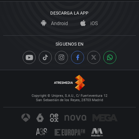
DESCARGA LA APP
Android
iOS
SÍGUENOS EN
Copyright © Uniprex, S.A.U., C/ Fuerteventura 12
San Sebastián de los Reyes, 28703 Madrid