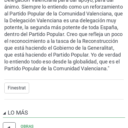
ánimo. Siempre lo entiendo como un reforzamiento
al Partido Popular de la Comunidad Valenciana, que
la Delegación Valenciana es una delegación muy
potente, la segunda más potente de toda España,
dentro del Partido Popular. Creo que refleja un poco
el reconocimiento a la tasca de la Reconstrucción
que está haciendo el Gobierno de la Generalitat,
que está haciendo el Partido Popular. Yo de verdad
lo entiendo todo eso desde la globalidad, que es el
Partido Popular de la Comunidad Valenciana."
Finestrat
LO MÁS
OBRAS