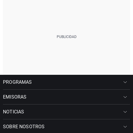
PROGRAMAS
EMISORAS
NOTICIAS
SOBRE NOSOTROS