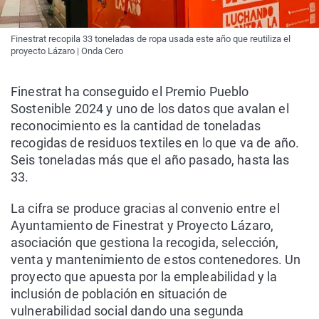
Finestrat recopila 33 toneladas de ropa usada este año que reutiliza el
proyecto Lázaro | Onda Cero
Finestrat ha conseguido el Premio Pueblo
Sostenible 2024 y uno de los datos que avalan el
reconocimiento es la cantidad de toneladas
recogidas de residuos textiles en lo que va de año.
Seis toneladas más que el año pasado, hasta las
33.
La cifra se produce gracias al convenio entre el
Ayuntamiento de Finestrat y Proyecto Lázaro,
asociación que gestiona la recogida, selección,
venta y mantenimiento de estos contenedores. Un
proyecto que apuesta por la empleabilidad y la
inclusión de población en situación de
vulnerabilidad social dando una segunda