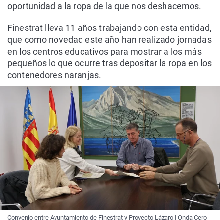
oportunidad a la ropa de la que nos deshacemos.
Finestrat lleva 11 años trabajando con esta entidad,
que como novedad este año han realizado jornadas
en los centros educativos para mostrar a los más
pequeños lo que ocurre tras depositar la ropa en los
contenedores naranjas.
Convenio entre Ayuntamiento de Finestrat y Proyecto Lázaro | Onda Cero