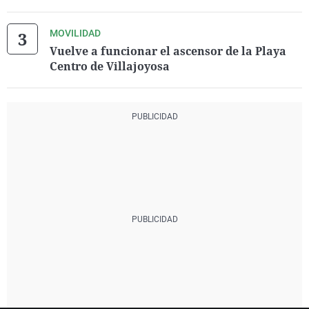
MOVILIDAD
Vuelve a funcionar el ascensor de la Playa
Centro de Villajoyosa