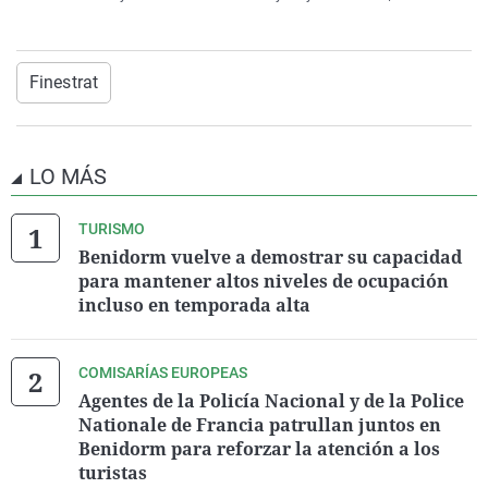
Finestrat
LO MÁS
TURISMO
Benidorm vuelve a demostrar su capacidad
para mantener altos niveles de ocupación
incluso en temporada alta
COMISARÍAS EUROPEAS
Agentes de la Policía Nacional y de la Police
Nationale de Francia patrullan juntos en
Benidorm para reforzar la atención a los
turistas