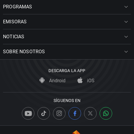
PROGRAMAS
EMISORAS
NOTICIAS
SOBRE NOSOTROS
DESCARGA LA APP
Android
iOS
SÍGUENOS EN