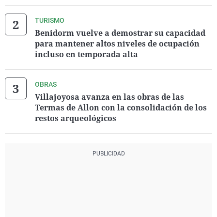
TURISMO
Benidorm vuelve a demostrar su capacidad
para mantener altos niveles de ocupación
incluso en temporada alta
OBRAS
Villajoyosa avanza en las obras de las
Termas de Allon con la consolidación de los
restos arqueológicos