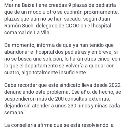
Marina Baixa tiene creadas 9 plazas de pediatría
que de un modo u otro se cubrirán próximamente,
plazas que aún no se han sacado, según Juan
Ramón Such, delegado de CCOO en el hospital
comarcal de La Vila
De momento, informa de que ya han tenido que
abandonar el hospital dos pediatras y en breve, si
no se busca una solución, lo harán otros cinco, con
lo que el departamento se volvería a quedar con
cuatro, algo totalmente insuficiente.
Cabe recordar que este sindicato lleva desde 2022
denunciando este problema. Ese año, de hecho, se
suspendieron más de 200 consultas externas,
dejando sin atender a unos 230 niños y niñas cada
semana.
La conselleria afirma que se está resolviendo la