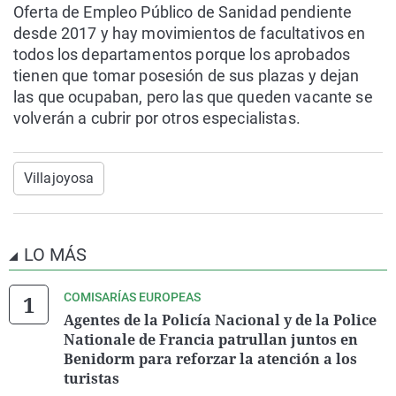
Oferta de Empleo Público de Sanidad pendiente
desde 2017 y hay movimientos de facultativos en
todos los departamentos porque los aprobados
tienen que tomar posesión de sus plazas y dejan
las que ocupaban, pero las que queden vacante se
volverán a cubrir por otros especialistas.
Villajoyosa
LO MÁS
COMISARÍAS EUROPEAS
Agentes de la Policía Nacional y de la Police
Nationale de Francia patrullan juntos en
Benidorm para reforzar la atención a los
turistas