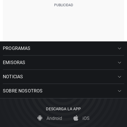
PROGRAMAS
EMISORAS
NOTICIAS
SOBRE NOSOTROS
DESCARGA LA APP
Android
iOS