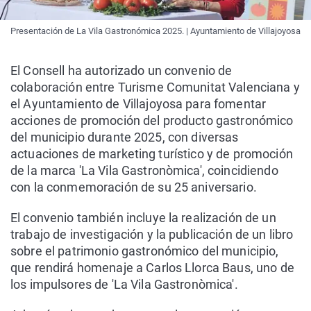
Presentación de La Vila Gastronómica 2025. | Ayuntamiento de Villajoyosa
El Consell ha autorizado un convenio de
colaboración entre Turisme Comunitat Valenciana y
el Ayuntamiento de Villajoyosa para fomentar
acciones de promoción del producto gastronómico
del municipio durante 2025, con diversas
actuaciones de marketing turístico y de promoción
de la marca 'La Vila Gastronòmica', coincidiendo
con la conmemoración de su 25 aniversario.
El convenio también incluye la realización de un
trabajo de investigación y la publicación de un libro
sobre el patrimonio gastronómico del municipio,
que rendirá homenaje a Carlos Llorca Baus, uno de
los impulsores de 'La Vila Gastronòmica'.