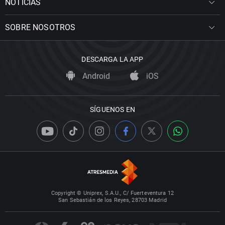
NOTICIAS
SOBRE NOSOTROS
DESCARGA LA APP
Android
iOS
SÍGUENOS EN
Copyright © Uniprex, S.A.U., C/ Fuerteventura 12
San Sebastián de los Reyes, 28703 Madrid