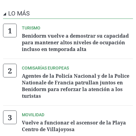
LO MÁS
TURISMO
Benidorm vuelve a demostrar su capacidad
para mantener altos niveles de ocupación
incluso en temporada alta
COMISARÍAS EUROPEAS
Agentes de la Policía Nacional y de la Police
Nationale de Francia patrullan juntos en
Benidorm para reforzar la atención a los
turistas
MOVILIDAD
Vuelve a funcionar el ascensor de la Playa
Centro de Villajoyosa