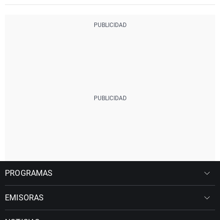
PROGRAMAS
EMISORAS