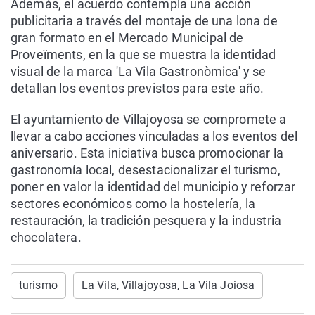
Además, el acuerdo contempla una acción
publicitaria a través del montaje de una lona de
gran formato en el Mercado Municipal de
Proveïments, en la que se muestra la identidad
visual de la marca 'La Vila Gastronòmica' y se
detallan los eventos previstos para este año.
El ayuntamiento de Villajoyosa se compromete a
llevar a cabo acciones vinculadas a los eventos del
aniversario. Esta iniciativa busca promocionar la
gastronomía local, desestacionalizar el turismo,
poner en valor la identidad del municipio y reforzar
sectores económicos como la hostelería, la
restauración, la tradición pesquera y la industria
chocolatera.
turismo
La Vila, Villajoyosa, La Vila Joiosa