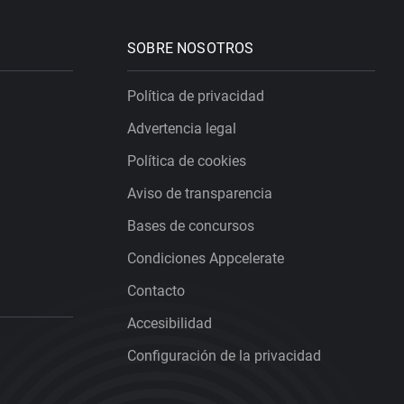
SOBRE NOSOTROS
Política de privacidad
Advertencia legal
Política de cookies
Aviso de transparencia
Bases de concursos
Condiciones Appcelerate
Contacto
Accesibilidad
Configuración de la privacidad