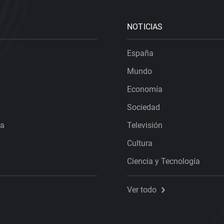
NOTICIAS
España
Mundo
Economía
Sociedad
ra
Televisión
Cultura
Ciencia y Tecnología
Ver todo