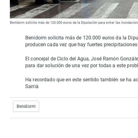
Benidorm solicita más de 120.000 euros da la Diputación para evitar las inundacion
Benidorm solicita más de 120.000 euros da la Diput
producen cada vez que hay fuertes precipitaciones
El concejal de Ciclo del Agua, José Ramón Gonzále
para dar solución de una vez por todas a este prob
Ha recordado que en este sentido también se ha ac
Sarrià
Benidorm