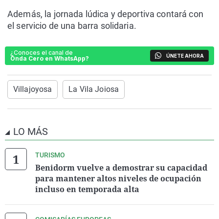
Además, la jornada lúdica y deportiva contará con
el servicio de una barra solidaria.
¿Conoces el canal de
ÚNETE AHORA
Onda Cero en WhatsApp?
Villajoyosa
La Vila Joiosa
LO MÁS
TURISMO
Benidorm vuelve a demostrar su capacidad
para mantener altos niveles de ocupación
incluso en temporada alta