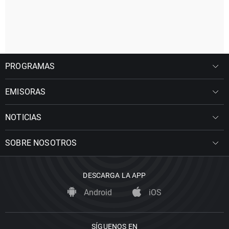
PROGRAMAS
EMISORAS
NOTICIAS
SOBRE NOSOTROS
DESCARGA LA APP
Android
iOS
SÍGUENOS EN