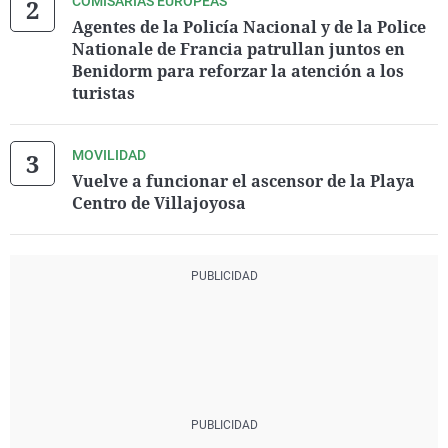
COMISARÍAS EUROPEAS
Agentes de la Policía Nacional y de la Police
Nationale de Francia patrullan juntos en
Benidorm para reforzar la atención a los
turistas
MOVILIDAD
Vuelve a funcionar el ascensor de la Playa
Centro de Villajoyosa