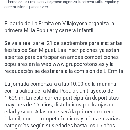
El barrio de La Ermita en Villajoyosa organiza la primera Milla Popular y
carrera infantil | Onda Cero
El barrio de La Ermita en Villajoyosa organiza la
primera Milla Popular y carrera infantil
Se va a realizar el 21 de septiembre para iniciar las
fiestas de San Miguel. Las inscripciones ya están
abiertas para participar en ambas competiciones
populares en la web www.grupobrotons.es y la
recaudación se destinará a la comisión de L’ Ermita.
La jornada comenzará a las 10.00 de la mañana
con la salida de la Milla Popular, un trayecto de
1.609 m. En esta carrera participarán deportistas
mayores de 16 años, distribuidos por franjas de
edad y sexo. A las once será la primera carrera
infantil, donde competirán niños y niñas en varias
categorías según sus edades hasta los 15 años.