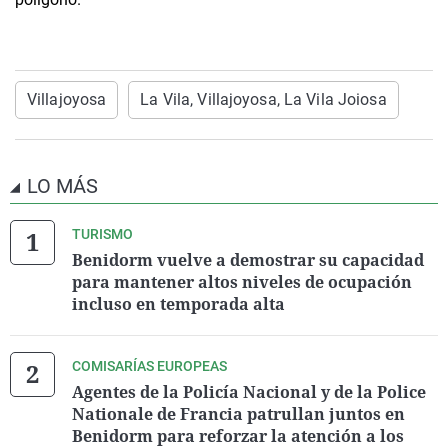
Villajoyosa
La Vila, Villajoyosa, La Vila Joiosa
LO MÁS
TURISMO
Benidorm vuelve a demostrar su capacidad
para mantener altos niveles de ocupación
incluso en temporada alta
COMISARÍAS EUROPEAS
Agentes de la Policía Nacional y de la Police
Nationale de Francia patrullan juntos en
Benidorm para reforzar la atención a los