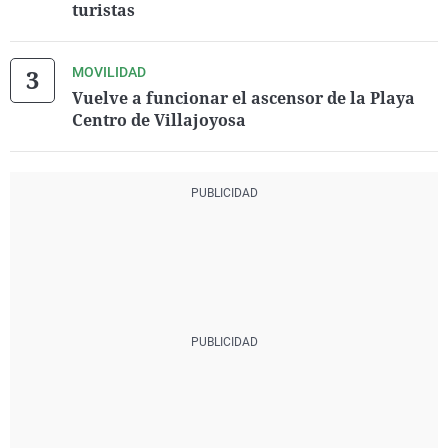
turistas
MOVILIDAD
Vuelve a funcionar el ascensor de la Playa
Centro de Villajoyosa