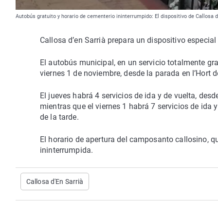
Autobús gratuito y horario de cementerio ininterrumpido: El dispositivo de Callosa 
Callosa d’en Sarrià prepara un dispositivo especial
El autobús municipal, en un servicio totalmente grat
viernes 1 de noviembre, desde la parada en l’Hort de
El jueves habrá 4 servicios de ida y de vuelta, des
mientras que el viernes 1 habrá 7 servicios de ida 
de la tarde.
El horario de apertura del camposanto callosino, 
ininterrumpida.
Callosa d'En Sarrià