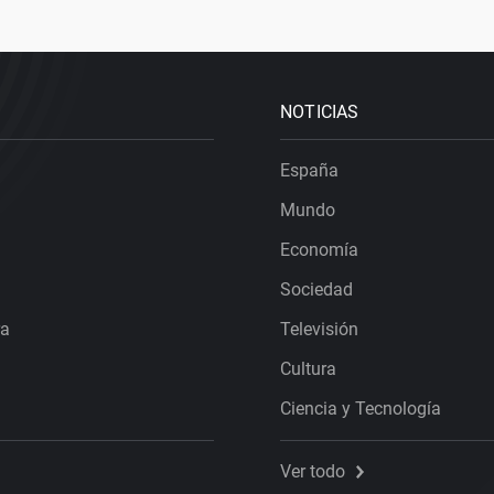
NOTICIAS
España
Mundo
Economía
Sociedad
ra
Televisión
Cultura
Ciencia y Tecnología
Ver todo