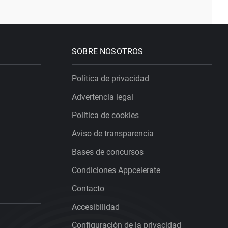
SOBRE NOSOTROS
Política de privacidad
Advertencia legal
Política de cookies
Aviso de transparencia
Bases de concursos
Condiciones Appcelerate
Contacto
Accesibilidad
Configuración de la privacidad