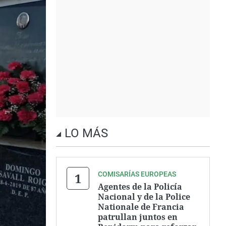
LO MÁS
COMISARÍAS EUROPEAS
Agentes de la Policía
Nacional y de la Police
Nationale de Francia
patrullan juntos en